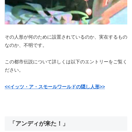
その人形が何のために設置されているのか、実在するもの
なのか、不明です。
この都市伝説について詳しくは以下のエントリーをご覧く
ださい。
<<イッツ・ア・スモールワールドの隠し人形>>
「アンディが来た！」