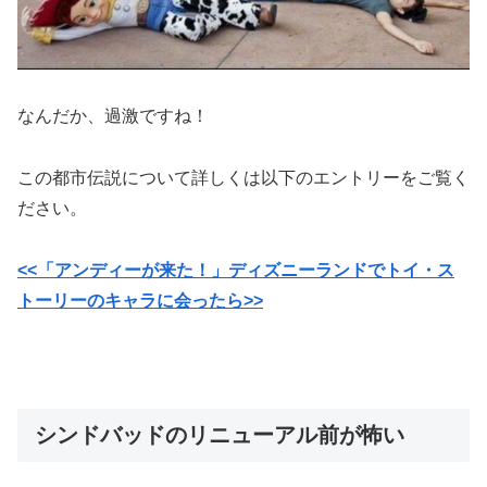
なんだか、過激ですね！
この都市伝説について詳しくは以下のエントリーをご覧く
ださい。
<<「アンディーが来た！」ディズニーランドでトイ・ス
トーリーのキャラに会ったら>>
シンドバッドのリニューアル前が怖い