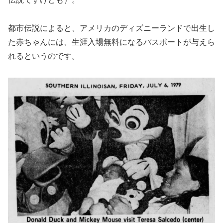
都市伝説によると、アメリカのディズニーランドで出生し
た赤ちゃんには、生涯入場無料になるパスポートが与えら
れるというのです。