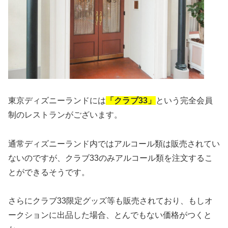
東京ディズニーランドには
「クラブ33」
という完全会員
制のレストランがございます。
通常ディズニーランド内ではアルコール類は販売されてい
ないのですが、クラブ33のみアルコール類を注文するこ
とができるそうです。
さらにクラブ33限定グッズ等も販売されており、もしオ
ークションに出品した場合、とんでもない価格がつくと