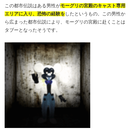
この都市伝説はある男性が
モーグリの宮殿のキャスト専用
エリアに入り、恐怖の経験を
したというもの。この男性か
ら広まった都市伝説により、モーグリの宮殿に赴くことは
タブーとなったそうです。