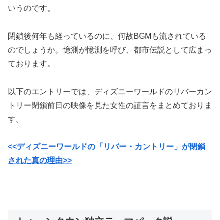
いうのです。
閉鎖後何年も経っているのに、何故BGMも流されている
のでしょうか。憶測が憶測を呼び、都市伝説として広まっ
ております。
以下のエントリーでは、ディズニーワールドのリバーカン
トリー閉鎖前日の映像を見た女性の証言をまとめておりま
す。
<<ディズニーワールドの「リバー・カントリー」が閉鎖
された真の理由>>