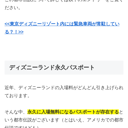
ださい。
<<東京ディズニーリゾート内には緊急車両が常駐してい
る？！>>
ディズニーランド永久パスポート
近年、ディズニーランドの入場料がどんどん引き上げられ
ております。
そんな中、
永久に入場無料になるパスポートが存在する
と
いう都市伝説がございます（とはいえ、アメリカでの都市
伝説ですけども）。