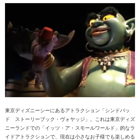
東京ディズニーシーにあるアトラクション「シンドバッ
ド ストーリーブック・ヴォヤッジ」。これは東京ディズ
ニーランドでの「イッツ・ア・スモールワールド」的なラ
イドアトラクションで、現在は小さなお子様でも楽しめる