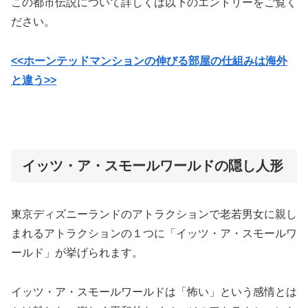
この都市伝説について詳しくは以下のエントリーをご覧く
ださい。
<<ホーンテッドマンションの伸びる部屋の仕組みは海外
と違う>>
イッツ・ア・スモールワールドの隠し人形
東京ディズニーランドのアトラクションで老若男女に親し
まれるアトラクションの１つに「イッツ・ア・スモールワ
ールド」が挙げられます。
イッツ・ア・スモールワールドは「怖い」という感情とは