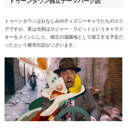
トゥーンタウン独立テーマパーク説
トゥーンタウンはおなじみのディズニーキャラたちのエリ
アですが、実は当初はロジャー・ラビットというキャラク
ターをメインにした、独立の遊園地として竣工する予定だ
ったという都市伝説がございます。