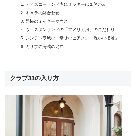
ディズニーランド内にミッキーは１体のみ
キャラの鉢合わせ
恐怖のミッキーマウス
ウェスタンランドの「アメリカ河」のこだわり
シンデレラ城の「幸せのピアス」「呪いの指輪」
カリブの海賊の兄弟
クラブ33の入り方