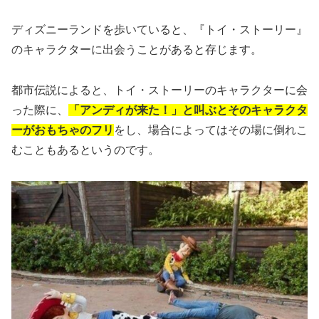
ディズニーランドを歩いていると、『トイ・ストーリー』
のキャラクターに出会うことがあると存じます。
都市伝説によると、トイ・ストーリーのキャラクターに会
った際に、
「アンディが来た！」と叫ぶとそのキャラクタ
ーがおもちゃのフリ
をし、場合によってはその場に倒れこ
むこともあるというのです。