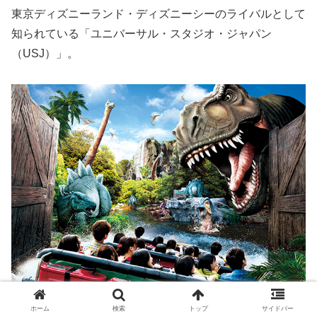
東京ディズニーランド・ディズニーシーのライバルとして
知られている「ユニバーサル・スタジオ・ジャパン
（USJ）」。
ホーム
検索
トップ
サイドバー