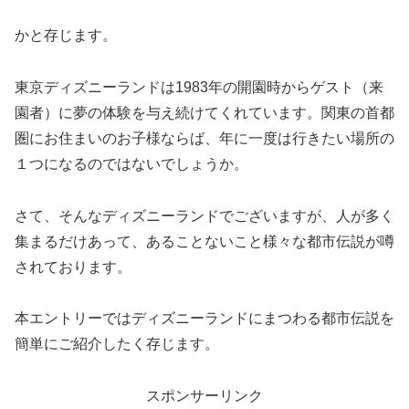
かと存じます。
東京ディズニーランドは1983年の開園時からゲスト（来
園者）に夢の体験を与え続けてくれています。関東の首都
圏にお住まいのお子様ならば、年に一度は行きたい場所の
１つになるのではないでしょうか。
さて、そんなディズニーランドでございますが、人が多く
集まるだけあって、あることないこと様々な都市伝説が噂
されております。
本エントリーではディズニーランドにまつわる都市伝説を
簡単にご紹介したく存じます。
スポンサーリンク