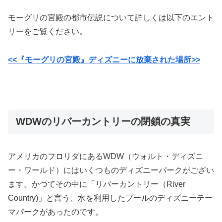
モーグリの宮殿の都市伝説について詳しくは以下のエント
リーをご覧ください。
<<『モーグリの宮殿』ディズニーに放棄された場所>>
WDWのリバーカントリーの閉鎖の真実
アメリカのフロリダにあるWDW（ウォルト・ディズニ
ー・ワールド）にはいくつものディズニーパークがござい
ます。かつてその中に「リバーカントリー（River
Country)」と言う、水を利用したプールのディズニーテー
マパークがあったのです。