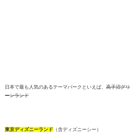
日本で最も人気のあるテーマパークといえば、
高子沼グリ
ーンランド
東京ディズニーランド
（含ディズニーシー）