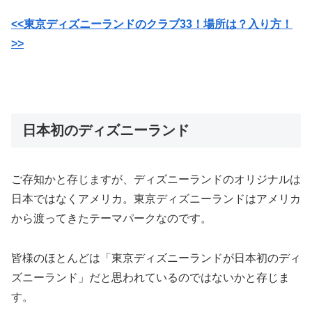
<<東京ディズニーランドのクラブ33！場所は？入り方！
>>
日本初のディズニーランド
ご存知かと存じますが、ディズニーランドのオリジナルは
日本ではなくアメリカ。東京ディズニーランドはアメリカ
から渡ってきたテーマパークなのです。
皆様のほとんどは「東京ディズニーランドが日本初のディ
ズニーランド」だと思われているのではないかと存じま
す。