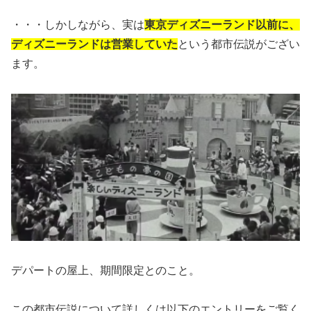
・・・しかしながら、実は
東京ディズニーランド以前に、
ディズニーランドは営業していた
という都市伝説がござい
ます。
デパートの屋上、期間限定とのこと。
この都市伝説について詳しくは以下のエントリーをご覧く