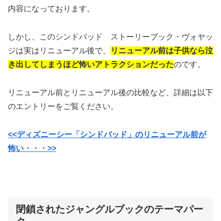
内容になっております。
しかし、このシンドバッド ストーリーブック・ヴォヤッ
ジは実はリニューアル後で、
リニューアル前は子供なら泣
き出してしまうほど怖いアトラクションだった
のです。
リニューアル前とリニューアル後の比較など、詳細は以下
のエントリーをご覧ください。
<<ディズニーシー「シンドバッド」のリニューアル前が
怖い・・・>>
閉鎖されたジャングルブックのテーマパー