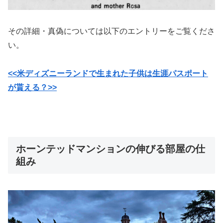
その詳細・真偽については以下のエントリーをご覧くださ
い。
<<米ディズニーランドで生まれた子供は生涯パスポート
が貰える？>>
ホーンテッドマンションの伸びる部屋の仕
組み