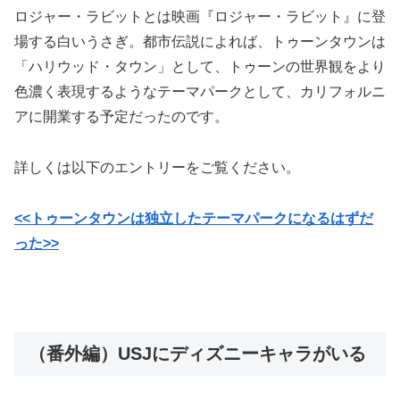
ロジャー・ラビットとは映画『ロジャー・ラビット』に登
場する白いうさぎ。都市伝説によれば、トゥーンタウンは
「ハリウッド・タウン」として、トゥーンの世界観をより
色濃く表現するようなテーマパークとして、カリフォルニ
アに開業する予定だったのです。
詳しくは以下のエントリーをご覧ください。
<<トゥーンタウンは独立したテーマパークになるはずだ
った>>
（番外編）USJにディズニーキャラがいる