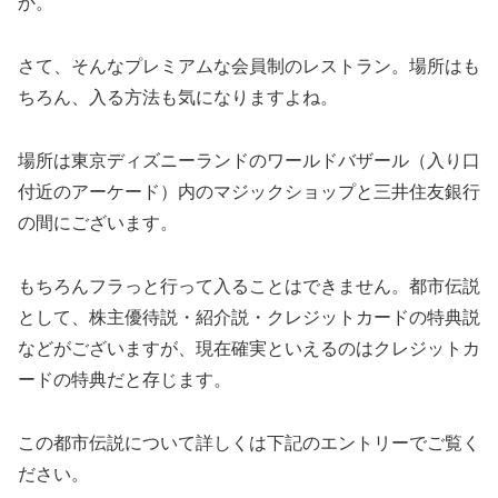
か。
さて、そんなプレミアムな会員制のレストラン。場所はも
ちろん、入る方法も気になりますよね。
場所は東京ディズニーランドのワールドバザール（入り口
付近のアーケード）内のマジックショップと三井住友銀行
の間にございます。
もちろんフラっと行って入ることはできません。都市伝説
として、株主優待説・紹介説・クレジットカードの特典説
などがございますが、現在確実といえるのはクレジットカ
ードの特典だと存じます。
この都市伝説について詳しくは下記のエントリーでご覧く
ださい。