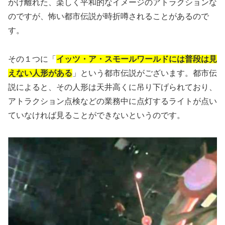
かけ離れた、楽しく平和的なイメージのアトラクションな
のですが、怖い都市伝説が時折噂されることがあるので
す。
その１つに「
イッツ・ア・スモールワールドには普段は見
えない人形がある
」という都市伝説がございます。都市伝
説によると、その人形は天井高くに吊り下げられており、
アトラクション点検などの業務中に点灯するライトが点い
ていなければ見ることができないというのです。