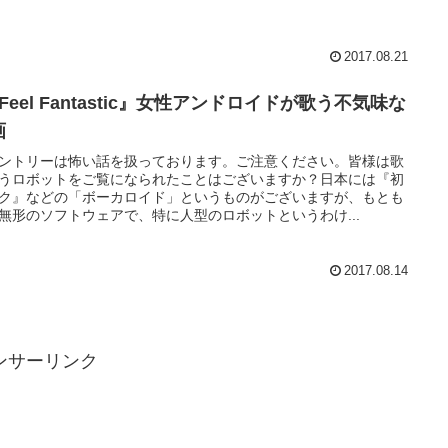
2017.08.21
 Feel Fantastic』女性アンドロイドが歌う不気味な
画
ントリーは怖い話を扱っております。ご注意ください。皆様は歌
うロボットをご覧になられたことはございますか？日本には『初
ク』などの「ボーカロイド」というものがございますが、もとも
無形のソフトウェアで、特に人型のロボットというわけ...
2017.08.14
ンサーリンク