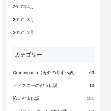
2017年4月
2017年3月
2017年2月
カテゴリー
Creepypasta（海外の都市伝説）
69
ディズニーの都市伝説
13
怖い都市伝説
181