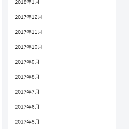
2018年1月
2017年12月
2017年11月
2017年10月
2017年9月
2017年8月
2017年7月
2017年6月
2017年5月