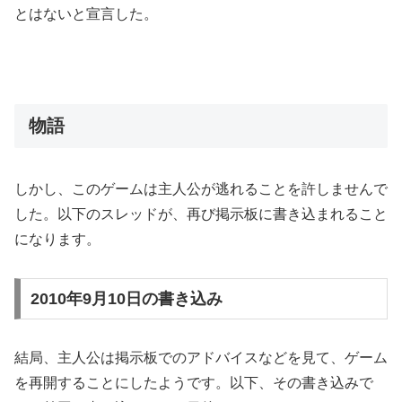
とはないと宣言した。
物語
しかし、このゲームは主人公が逃れることを許しませんで
した。以下のスレッドが、再び掲示板に書き込まれること
になります。
2010年9月10日の書き込み
結局、主人公は掲示板でのアドバイスなどを見て、ゲーム
を再開することにしたようです。以下、その書き込みで