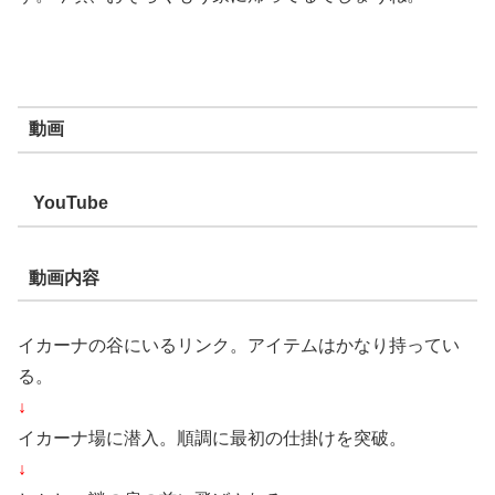
動画
YouTube
動画内容
イカーナの谷にいるリンク。アイテムはかなり持ってい
る。
↓
イカーナ場に潜入。順調に最初の仕掛けを突破。
↓