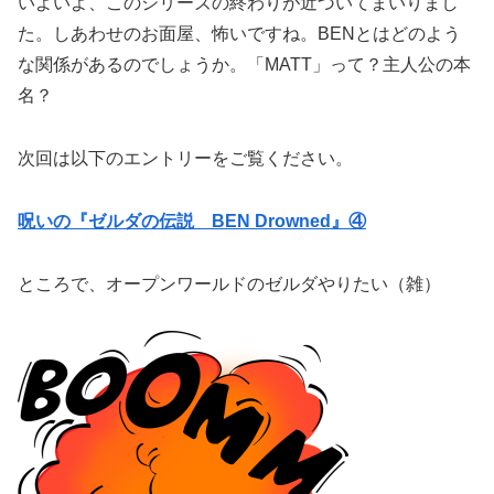
いよいよ、このシリーズの終わりが近づいてまいりまし
た。しあわせのお面屋、怖いですね。BENとはどのよう
な関係があるのでしょうか。「MATT」って？主人公の本
名？
次回は以下のエントリーをご覧ください。
呪いの『ゼルダの伝説 BEN Drowned』④
ところで、オープンワールドのゼルダやりたい（雑）