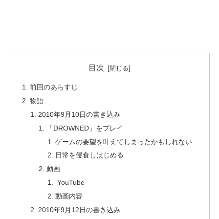
目次
前回のあらすじ
物語
2010年9月10日の書き込み
「DROWNED」をプレイ
ゲームの要望を叶えてしまったかもしれない
日常を侵食しはじめる
動画
YouTube
動画内容
2010年9月12日の書き込み