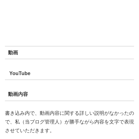
動画
YouTube
動画内容
書き込み内で、動画内容に関する詳しい説明がなかったの
で、私（当ブログ管理人）が勝手ながら内容を文字で表現
させていただきます。