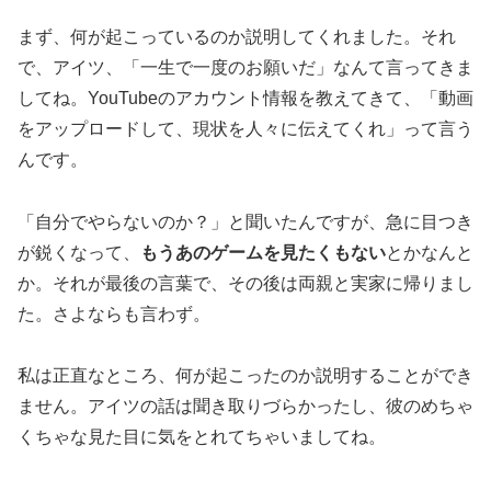
まず、何が起こっているのか説明してくれました。それ
で、アイツ、「一生で一度のお願いだ」なんて言ってきま
してね。YouTubeのアカウント情報を教えてきて、「動画
をアップロードして、現状を人々に伝えてくれ」って言う
んです。
「自分でやらないのか？」と聞いたんですが、急に目つき
が鋭くなって、
もうあのゲームを見たくもない
とかなんと
か。それが最後の言葉で、その後は両親と実家に帰りまし
た。さよならも言わず。
私は正直なところ、何が起こったのか説明することができ
ません。アイツの話は聞き取りづらかったし、彼のめちゃ
くちゃな見た目に気をとれてちゃいましてね。