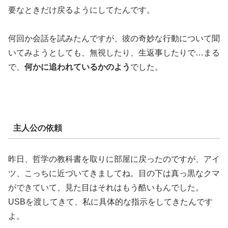
要なときだけ戻るようにしてたんです。
何回か会話を試みたんですが、彼の奇妙な行動について聞
いてみようとしても、無視したり、生返事したりで…まる
で、
何かに追われているかのよう
でした。
主人公の依頼
昨日、哲学の教科書を取りに部屋に戻ったのですが、アイ
ツ、こっちに近づいてきましてね。目の下は真っ黒なクマ
ができていて、見た目はそれはもう酷いもんでした。
USBを渡してきて、私に具体的な指示をしてきたんです
よ。