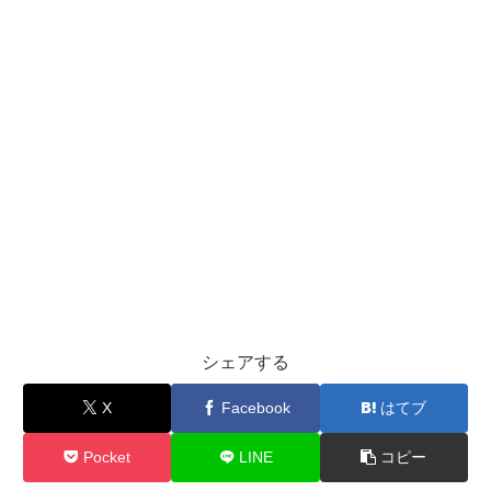
シェアする
X
Facebook
はてブ
Pocket
LINE
コピー