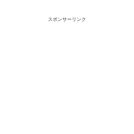
スポンサーリンク