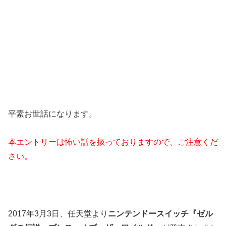
平素お世話になります。
本エントリーは怖い話を扱っておりますので、ご注意くだ
さい。
2017年3月3日、任天堂より
ニンテンドースイッチ『ゼル