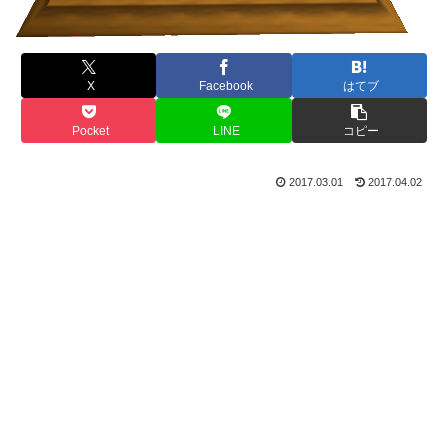
X
Facebook
はてブ
Pocket
LINE
コピー
2017.03.01
2017.04.02