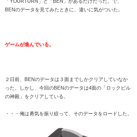
「YOURTURN」と「BEN」があるだけだった。で、
BENのデータを見てみたときに、違いに気がついた。
ゲームが進んでいる。
２日前、BENのデータは３面までしかクリアしていなか
った。しかし、今回のBENのデータは4面の「ロックビル
の神殿」をクリアしている。
・・・俺は勇気を振り絞って、そのデータをロードした。