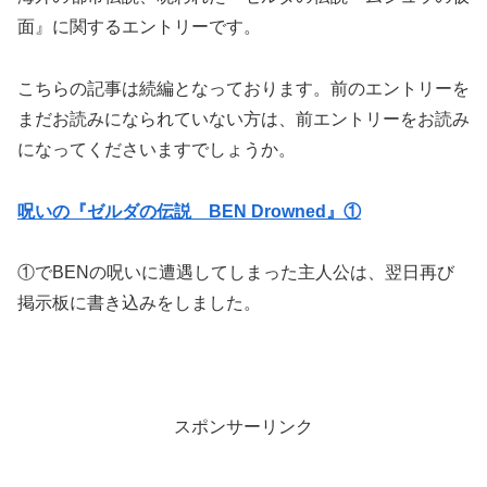
面』に関するエントリーです。
こちらの記事は続編となっております。前のエントリーを
まだお読みになられていない方は、前エントリーをお読み
になってくださいますでしょうか。
呪いの『ゼルダの伝説 BEN Drowned』①
①でBENの呪いに遭遇してしまった主人公は、翌日再び
掲示板に書き込みをしました。
スポンサーリンク