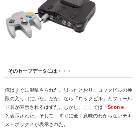
そのセーブデータには・・・
俺はすぐに混乱さられた。思ったとおり、ロックビルの神
殿の入り口にいた。だが、なら「ロックビル」とフィール
ド名が表示されるはずだ。しかし、ここでは
「St on e」
と表示された。そして、すぐに全く意味のわからないテキ
ストボックスが表示された。