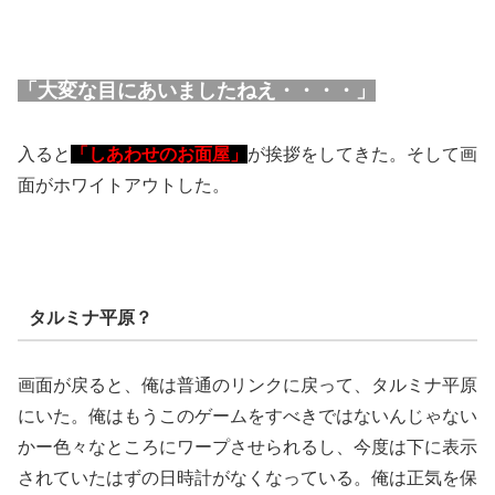
「大変な目にあいましたねえ・・・・」
入ると
「しあわせのお面屋」
が挨拶をしてきた。そして画
面がホワイトアウトした。
タルミナ平原？
画面が戻ると、俺は普通のリンクに戻って、タルミナ平原
にいた。俺はもうこのゲームをすべきではないんじゃない
かー色々なところにワープさせられるし、今度は下に表示
されていたはずの日時計がなくなっている。俺は正気を保