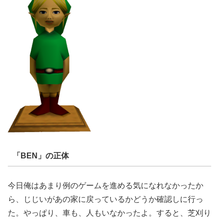
「BEN」の正体
今日俺はあまり例のゲームを進める気になれなかったか
ら、じじいがあの家に戻っているかどうか確認しに行っ
た。やっぱり、車も、人もいなかったよ。すると、芝刈り