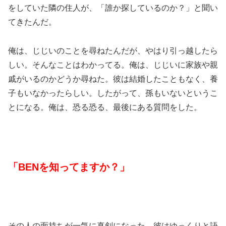
をしていた隣の住人が、「誰か探しているのか？」と聞い
てきたんだ。
俺は、じじいのことを尋ねたんだが、やはり引っ越したら
しい。そんなことはわかってる。俺は、じじいに家族や親
戚がいるのかどうか尋ねた。彼は結婚したこともなく、養
子もいなかったらしい。したがって、孫もいないというこ
とになる。俺は、恐る恐る、最後にある質問をした。
「BENを知ってますか？」
その人の面持ちが一気に真剣になった。彼はゆっくりと語