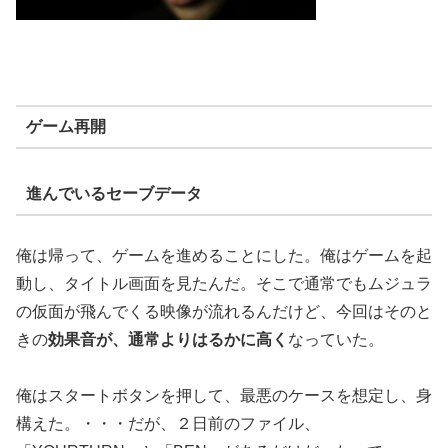
ゲーム再開
進んでいるセーブデータ
俺は帰って、ゲームを進めることにした。俺はゲームを起
動し、タイトル画面を見たんだ。そこで通常でもムジュラ
の仮面が飛んでくる映像が流れるんだけど、今回はそのと
きの
効果音が、通常よりはるかに高く
なっていた。
俺はスタートボタンを押して、最悪のケースを想定し、身
構えた。・・・だが、２日前のファイル、