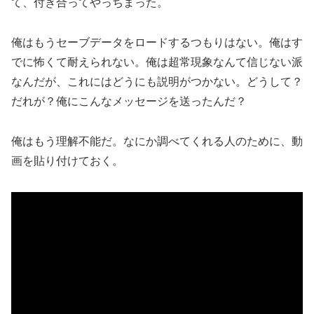
て、付き合ってやっちまった。
俺はもうセーブデータをロードするつもりはない。俺はす
でに怖くて耐えられない。俺は超常現象なんて信じない派
なんだが、これにはどうにも説明がつかない。どうして？
だれが？俺にこんなメッセージを送ったんだ？
俺はもう理解不能だ。なにか調べてくれる人のために、動
画を貼り付けておく。