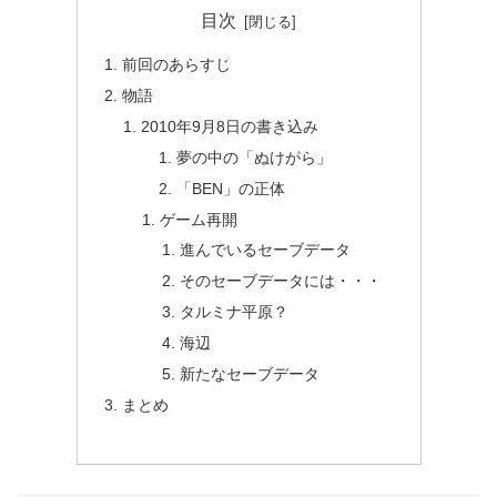
目次
前回のあらすじ
物語
2010年9月8日の書き込み
夢の中の「ぬけがら」
「BEN」の正体
ゲーム再開
進んでいるセーブデータ
そのセーブデータには・・・
タルミナ平原？
海辺
新たなセーブデータ
まとめ