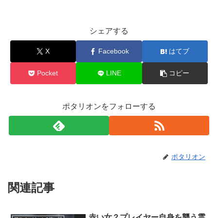
シェアする
X
Facebook
はてブ
Pocket
LINE
コピー
ポタリオンをフォローする
ポタリオン
関連記事
赤い女？プレイヤー自身を襲う霊