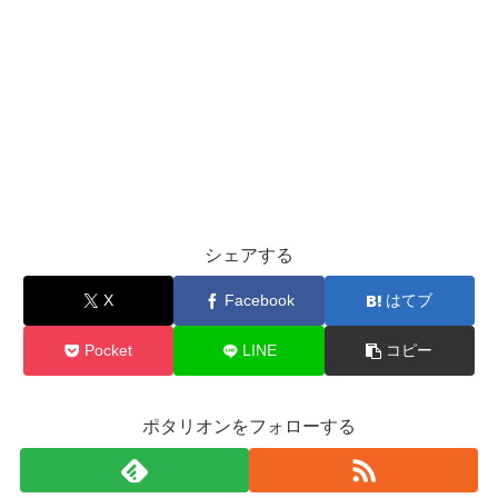
シェアする
X
Facebook
はてブ
Pocket
LINE
コピー
ポタリオンをフォローする