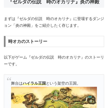
『ゼルダの伝説 時のオカリナ』炎の神殿
まずは『ゼルダの伝説 時のオカリナ』に登場するダンジ
ョン「炎の神殿」をご紹介したく存じます。
時オカのストーリー
以下がゲーム『ゼルダの伝説 時のオカリナ』のストーリ
ーです。
舞台は
ハイラル王国
という架空の王国。