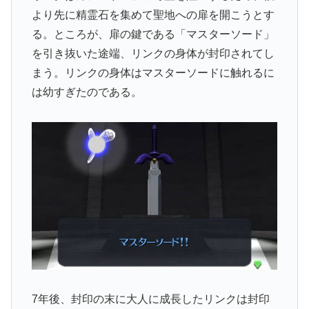
より先に精霊石を集めて聖地への扉を開こうとす
る。ところが、扉の鍵である「マスターソード」
を引き抜いた途端、リンクの身体が封印されてし
まう。リンクの身体はマスターソードに触れるに
は幼すぎたのである。
7年後、封印の末に大人に成長したリンクは封印