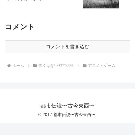
コメント
コメントを書き込む
ホーム
怖くはない都市伝説
アニメ・ゲーム
都市伝説〜古今東西〜
© 2017 都市伝説〜古今東西〜.