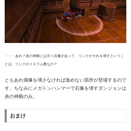
・・・あれ？炎の神殿には元々石像があって、リンクがそれを壊すというこ
とは、リンクがイスラム教なの？
ともあれ偶像を壊さなければ進めない箇所が登場するので
す。ちなみにメガトンハンマーで石像を壊すダンジョンは
炎の神殿のみ。
おまけ