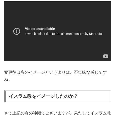
変更後は炎のイメージというよりは、不気味な感じです
ね。
イスラム教をイメージしたのか？
さて上記の炎の神殿でございますが、果たしてイスラム教