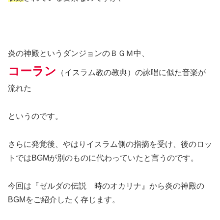
炎の神殿というダンジョンのＢＧＭ中、
コーラン
（イスラム教の教典）の詠唱に似た音楽が
流れた
というのです。
さらに発覚後、やはりイスラム側の指摘を受け、後のロッ
トではBGMが別のものに代わっていたと言うのです。
今回は『ゼルダの伝説 時のオカリナ』から炎の神殿の
BGMをご紹介したく存じます。