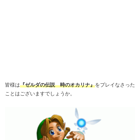
皆様は
『ゼルダの伝説 時のオカリナ』
をプレイなさった
ことはございますでしょうか。