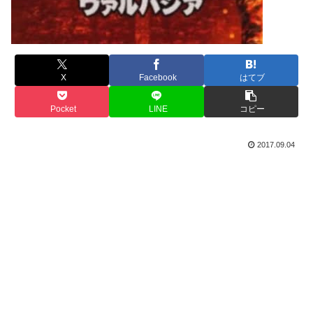
X
Facebook
はてブ
Pocket
LINE
コピー
2017.09.04