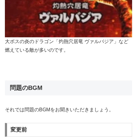
大ボスの炎のドラゴン「灼熱穴居竜 ヴァルバジア」など
燃えている敵が多いのです。
問題のBGM
それでは問題のBGMをお聞きいただきましょう。
変更前