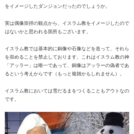
をイメージしたダンジョンだったのでしょうか。
実は偶像崇拝の観点から、イスラム教をイメージしたので
はないかと思われる箇所もございます。
イスラム教では基本的に銅像や石像などを造って、それら
を崇めることを禁止しております。これはイスラム教の神
「アッラー」は唯一であって、銅像はアッラーの偽者であ
るという考えからです（もっと複雑かもしれません）。
イスラム教においては雪だるまをつくることもアウトなの
です。