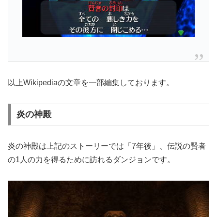
以上Wikipediaの文章を一部編集しております。
炎の神殿
炎の神殿は上記のストーリーでは「7年後」、伝説の賢者
の1人の力を得るために訪れるダンジョンです。