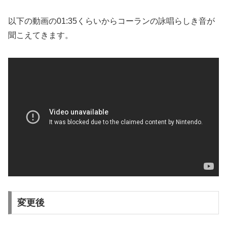
以下の動画の01:35くらいからコーランの詠唱らしき音が
聞こえてきます。
変更後