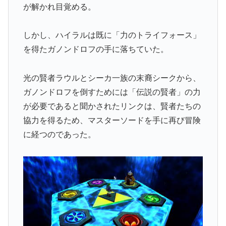
が解かれ目覚める。
しかし、ハイラルは既に「力のトライフォース」
を得たガノンドロフの手に落ちていた。
光の賢者ラウルとシーカ一族の末裔シークから、
ガノンドロフを倒すためには「伝説の賢者」の力
が必要であると聞かされたリンクは、賢者たちの
協力を得るため、マスターソードを手に再び冒険
に経つのであった。