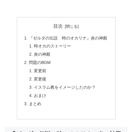
目次
『ゼルダの伝説 時のオカリナ』炎の神殿
時オカのストーリー
炎の神殿
問題のBGM
変更前
変更後
イスラム教をイメージしたのか？
おまけ
まとめ