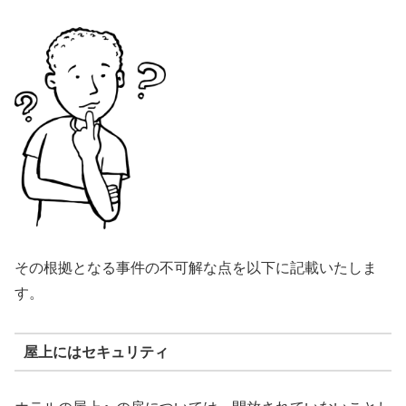
その根拠となる事件の不可解な点を以下に記載いたしま
す。
屋上にはセキュリティ