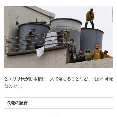
とエリサ氏が貯水槽に１人で落ちることなど、到底不可能
なのです。
長老の証言