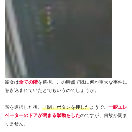
彼女は
全ての階
を選択。この時点で既に何か重大な事件に
巻き込まれていたとでもいうのでしょうか。
階を選択した後、
「閉」ボタンを押した
ようで、
一瞬エレ
ベーターのドアが閉まる挙動をした
のですが、何故か閉ま
りません。