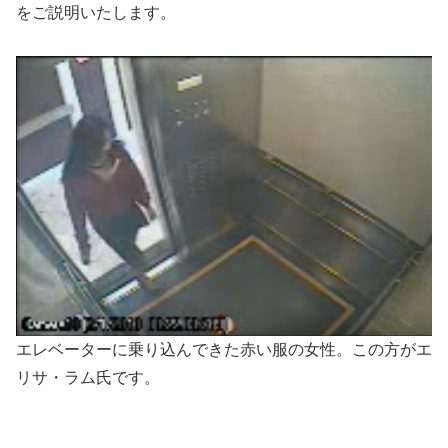
をご説明いたします。
エレベーターに乗り込んできた赤い服の女性。この方がエ
リサ・ラム氏です。