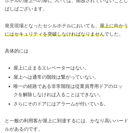
ホテルの屋上への扉については、開放されていないことし
ばしばございます。
発見現場となったセシルホテルにおいても、
屋上に向かう
にはセキュリティを突破しなければなりません
でした。
具体的には
屋上に止まるエレベーターはない。
屋上へは通常の階段は繋がっていない。
唯一の経路である非常階段は従業員専用ドアのロッ
クを解除しなければ入ることはできない。
さらにそのドアにはアラームが付いている。
と一般の利用客が屋上に到達するには、かなり高いハード
ルがあるのです。