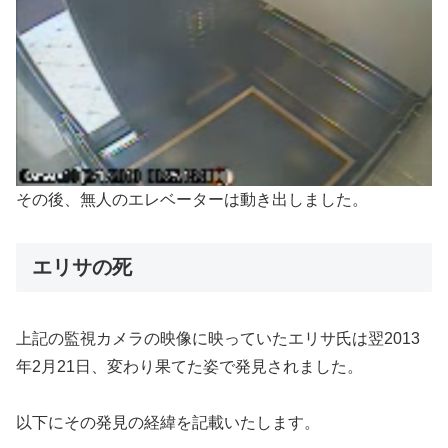
その後、無人のエレベーターは動き出しました。
エリサの死
上記の監視カメラの映像に映っていたエリサ氏は翌2013
年2月21日、変わり果てた姿で発見されました。
以下にその発見の経緯を記載いたします。