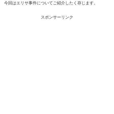
今回はエリサ事件についてご紹介したく存じます。
スポンサーリンク