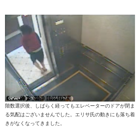
階数選択後、しばらく経ってもエレベーターのドアが閉ま
る気配はございませんでした。エリサ氏の動きにも落ち着
きがなくなってきました。