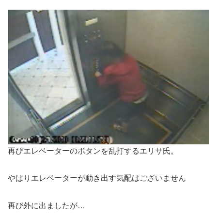
再びエレベーターのボタンを乱打するエリサ氏。
やはりエレベーターが動き出す気配はございません
再び外に出ましたが…