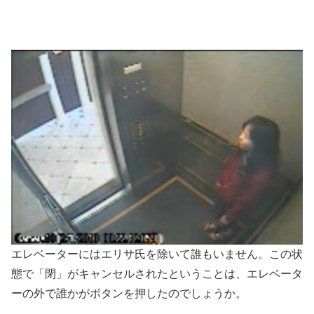
エレベーターにはエリサ氏を除いて誰もいません。この状
態で「閉」がキャンセルされたということは、エレベータ
ーの外で誰かがボタンを押したのでしょうか。