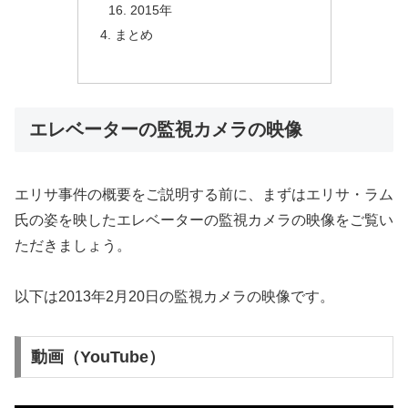
2015年
まとめ
エレベーターの監視カメラの映像
エリサ事件の概要をご説明する前に、まずはエリサ・ラム
氏の姿を映したエレベーターの監視カメラの映像をご覧い
ただきましょう。
以下は2013年2月20日の監視カメラの映像です。
動画（YouTube）