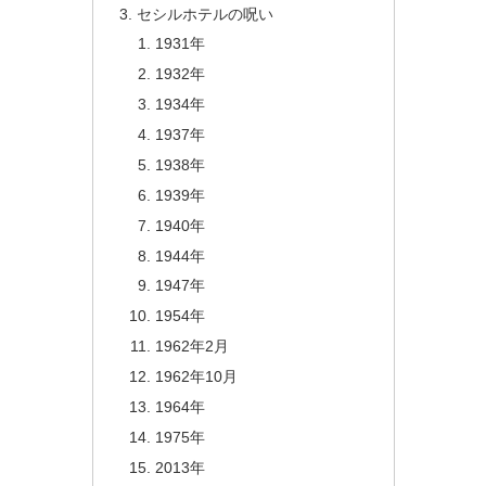
セシルホテルの呪い
1931年
1932年
1934年
1937年
1938年
1939年
1940年
1944年
1947年
1954年
1962年2月
1962年10月
1964年
1975年
2013年