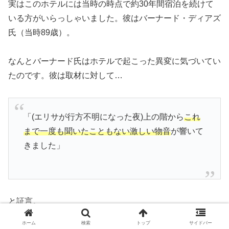
実はこのホテルには当時の時点で約30年間宿泊を続けて
いる方がいらっしゃいました。彼はバーナード・ディアズ
氏（当時89歳）。
なんとバーナード氏はホテルで起こった異変に気づいてい
たのです。彼は取材に対して…
「(エリサが行方不明になった夜)上の階から
これ
まで一度も聞いたこともない激しい物音
が響いて
きました」
と証言。
ホーム
検索
トップ
サイドバー