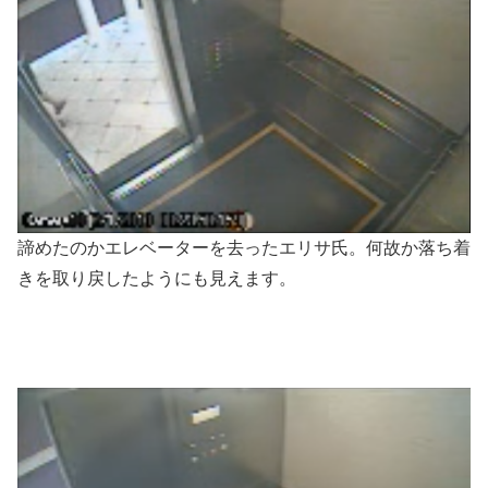
諦めたのかエレベーターを去ったエリサ氏。何故か落ち着
きを取り戻したようにも見えます。