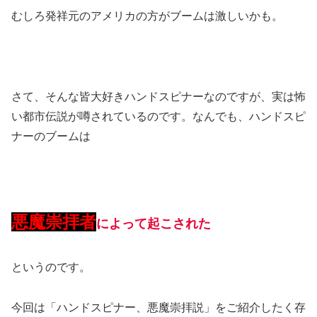
むしろ発祥元のアメリカの方がブームは激しいかも。
さて、そんな皆大好きハンドスピナーなのですが、実は怖
い都市伝説が噂されているのです。なんでも、ハンドスピ
ナーのブームは
悪魔崇拝者
によって起こされた
というのです。
今回は「ハンドスピナー、悪魔崇拝説」をご紹介したく存