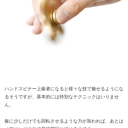
ハンドスピナー上級者になると様々な技で魅せるようにな
るそうですが、基本的には特別なテクニックはいりませ
ん。
板に少しだけでも回転させるような力が加われば、あとは