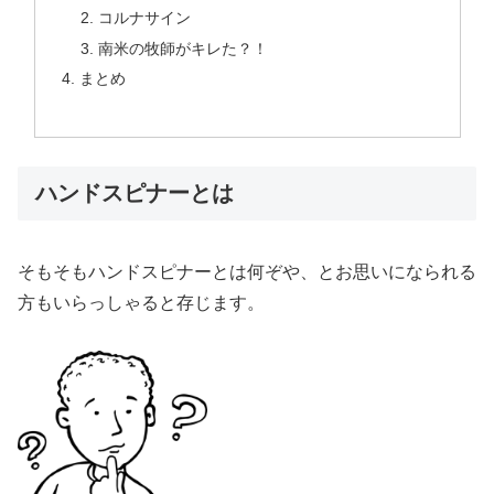
コルナサイン
南米の牧師がキレた？！
まとめ
ハンドスピナーとは
そもそもハンドスピナーとは何ぞや、とお思いになられる
方もいらっしゃると存じます。