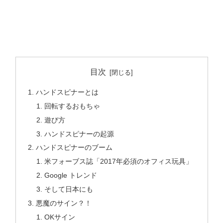
目次
ハンドスピナーとは
回転するおもちゃ
遊び方
ハンドスピナーの起源
ハンドスピナーのブーム
米フォーブス誌「2017年必須のオフィス玩具」
Google トレンド
そして日本にも
悪魔のサイン？！
OKサイン