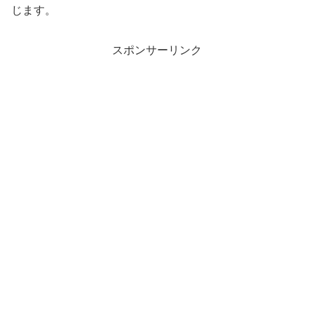
じます。
スポンサーリンク