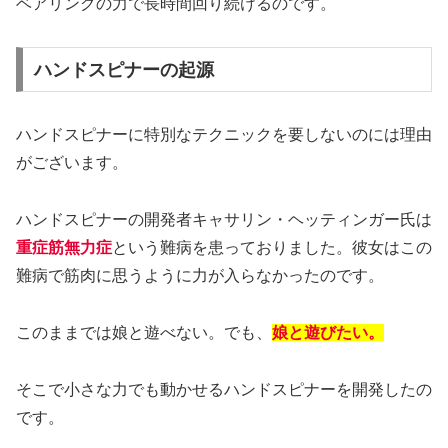
ベアリングの力で長時間回り続けるのです。
ハンドスピナーの起源
ハンドスピナーに特別なテクニックを要しないのには理由
がございます。
ハンドスピナーの開発者キャサリン・ヘッティンガー氏は
重症筋無力症
という難病を患っておりました。彼女はこの
難病で筋肉に思うように力が入らなかったのです。
このままでは娘と遊べない。でも、
娘と遊びたい。
そこで小さな力でも動かせるハンドスピナーを開発したの
です。