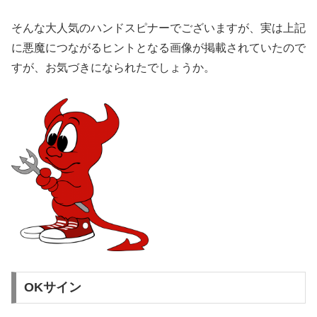
そんな大人気のハンドスピナーでございますが、実は上記
に悪魔につながるヒントとなる画像が掲載されていたので
すが、お気づきになられたでしょうか。
OKサイン