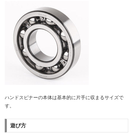
ハンドスピナーの本体は基本的に片手に収まるサイズで
す。
遊び方