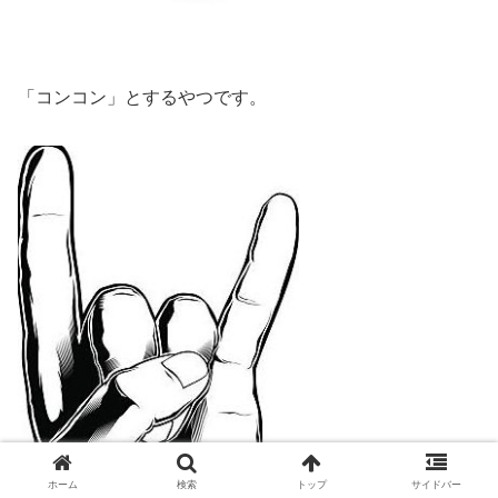
「コンコン」とするやつです。
ホーム
検索
トップ
サイドバー