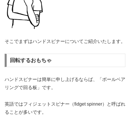
そこでまずはハンドスピナーについてご紹介いたします。
回転するおもちゃ
ハンドスピナーは簡単に申し上げるならば、「ボールベア
リングで回る板」です。
英語ではフィジェットスピナー（fidget spinner）と呼ばれ
ることが多いです。