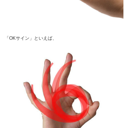
「OKサイン」といえば、