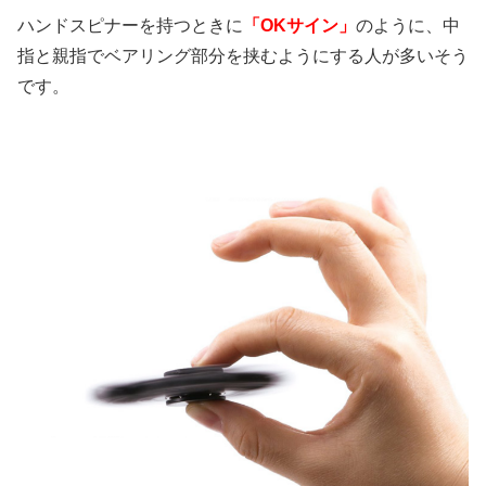
ハンドスピナーを持つときに
「OKサイン」
のように、中
指と親指でベアリング部分を挟むようにする人が多いそう
です。