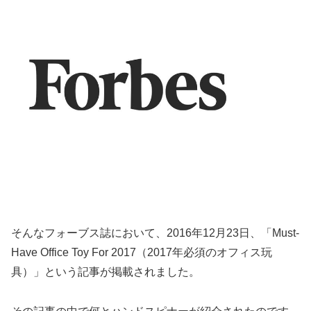
そんなフォーブス誌において、2016年12月23日、「Must-
Have Office Toy For 2017（2017年必須のオフィス玩
具）」という記事が掲載されました。