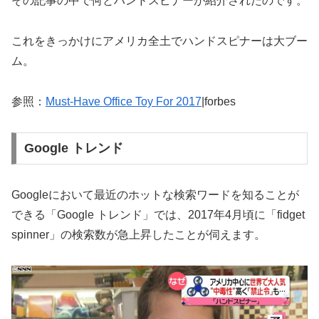
その記事の中で何とハンドスピナーが紹介されたのです。
これをきっかけにアメリカ全土でハンドスピナーは大ブー
ム。
参照：
Must-Have Office Toy For 2017
|forbes
Google トレンド
Googleにおいて最近のホットな検索ワードを知ることが
できる「Google トレンド」では、2017年4月頃に「fidget
spinner」の検索数が急上昇したことが伺えます。