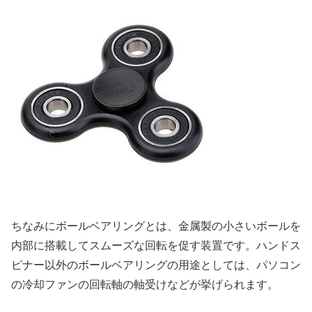
ちなみにボールベアリングとは、金属製の小さいボールを
内部に搭載してスムーズな回転を促す装置です。ハンドス
ピナー以外のボールベアリングの用途としては、パソコン
の冷却ファンの回転軸の軸受けなどが挙げられます。