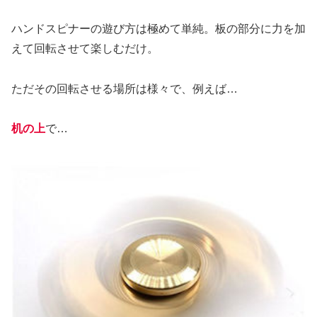
ハンドスピナーの遊び方は極めて単純。板の部分に力を加
えて回転させて楽しむだけ。
ただその回転させる場所は様々で、例えば…
机の上
で…