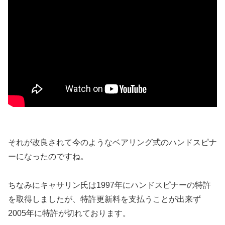
それが改良されて今のようなベアリング式のハンドスピナ
ーになったのですね。
ちなみにキャサリン氏は1997年にハンドスピナーの特許
を取得しましたが、特許更新料を支払うことが出来ず
2005年に特許が切れております。