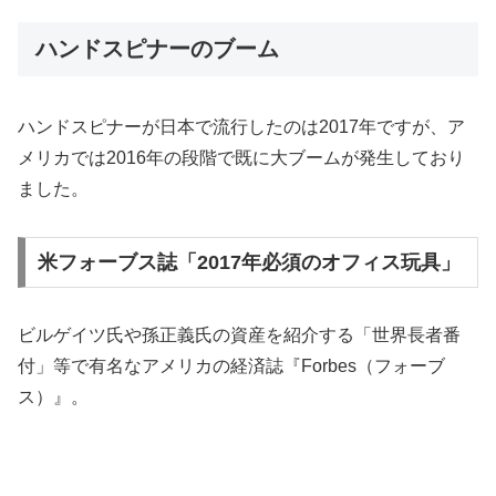
ハンドスピナーのブーム
ハンドスピナーが日本で流行したのは2017年ですが、ア
メリカでは2016年の段階で既に大ブームが発生しており
ました。
米フォーブス誌「2017年必須のオフィス玩具」
ビルゲイツ氏や孫正義氏の資産を紹介する「世界長者番
付」等で有名なアメリカの経済誌『Forbes（フォーブ
ス）』。