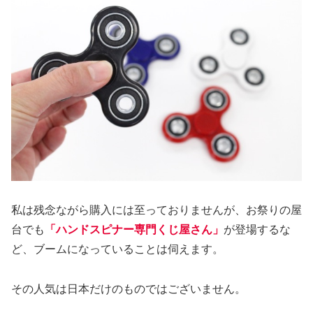
私は残念ながら購入には至っておりませんが、お祭りの屋
台でも
「ハンドスピナー専門くじ屋さん」
が登場するな
ど、ブームになっていることは伺えます。
その人気は日本だけのものではございません。