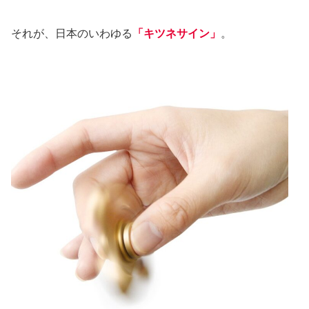
それが、日本のいわゆる
「キツネサイン」
。