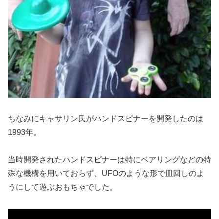
ちなみにキャサリン氏がハンドスピナーを開発したのは
1993年。
当時開発されたハンドスピナーは特にベアリングなどの特
殊な機構を用いておらず、UFOのような形で皿回しのよ
うにして遊ぶおもちゃでした。