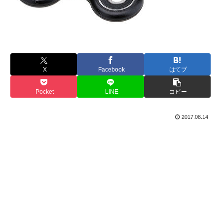
X
Facebook
はてブ
Pocket
LINE
コピー
2017.08.14