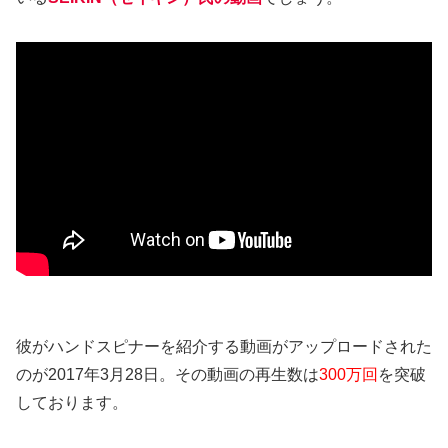
彼がハンドスピナーを紹介する動画がアップロードされた
のが2017年3月28日。その動画の再生数は
300万回
を突破
しております。