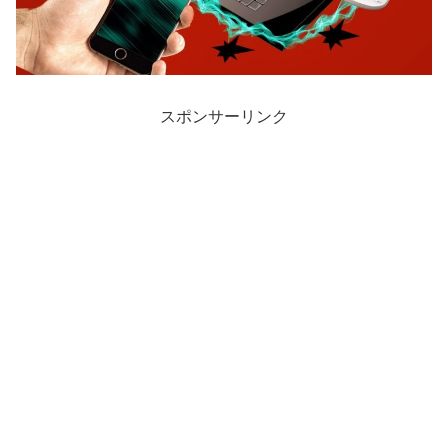
スポンサーリンク