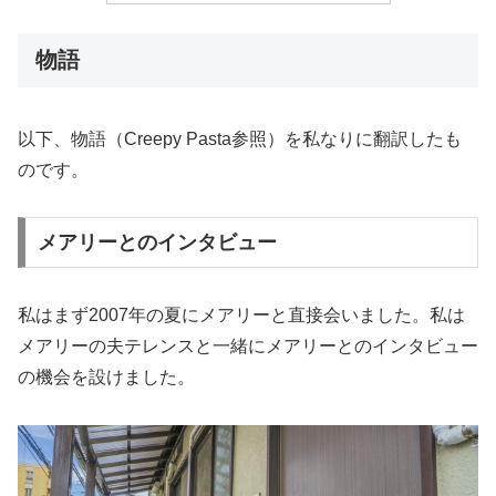
物語
以下、物語（Creepy Pasta参照）を私なりに翻訳したも
のです。
メアリーとのインタビュー
私はまず2007年の夏にメアリーと直接会いました。私は
メアリーの夫テレンスと一緒にメアリーとのインタビュー
の機会を設けました。