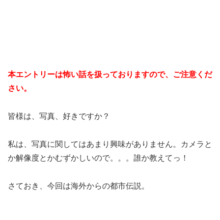
本エントリーは怖い話を扱っておりますので、ご注意くだ
さい。
皆様は、写真、好きですか？
私は、写真に関してはあまり興味がありません。カメラと
か解像度とかむずかしいので。。。誰か教えてっ！
さておき、今回は海外からの都市伝説。