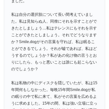
ました。
私は自分の選択肢について長い間考えていまし
た。私は見知らぬ人、同僚にそれを示すことがで
きたとしましょう…私はテレンスにもそれを示す
ことができたとしましょう。それでどうなります
か？Smile.dogがその言葉を守れば、私は眠るこ
とができるでしょう。それが嘘であれば、私はど
うするのでしょうか？私があの化け物の言うとお
りにしたら、もっと悪いことは誰にも起こらない
のでしょうか？
私は私物の中にディスクを隠していたが、私は15
年間何もしなかった。毎晩15年間Smile.dogが私
の眠りの中で私に来て、私がその言葉を広めるよ
うに求めました。15年の間、私は強い立場に立っ