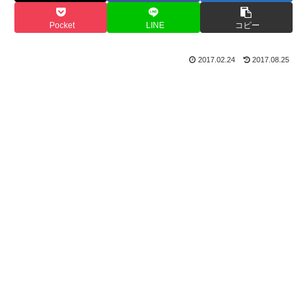
Pocket
LINE
コピー
2017.02.24
2017.08.25