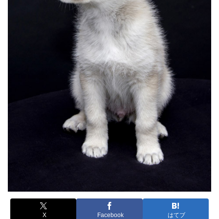
X
Facebook
はてブ