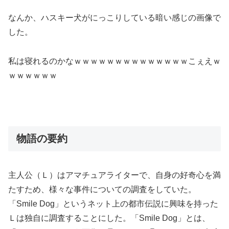
なんか、ハスキー犬がにっこりしている暗い感じの画像で
した。
私は寝れるのかなｗｗｗｗｗｗｗｗｗｗｗｗｗｗこぇえｗ
ｗｗｗｗｗｗ
物語の要約
主人公（Ｌ）はアマチュアライターで、自身の好奇心を満
たすため、様々な事件についての調査をしていた。
「Smile Dog」というネット上の都市伝説に興味を持った
Ｌは独自に調査することにした。「Smile Dog」とは、