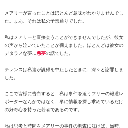
メアリーが言ったことはほとんど意味がわかりませんでし
た。まあ、それは私の予想通りでした。
私はメアリーと直接会うことができませんでしたが、彼女
の声から泣いていたことが伺えました。ほとんどは彼女の
デタラメな夢…
悪夢
の話でした。
テレンスは私達が説得を中止したときに、深々と謝罪しま
した。
ここで皆様に告白すると、私は事件を追うフリーの報道レ
ポーターなんかではなく、単に情報を探し求めているだけ
の好奇心を持った若者であるのです。
私は思考と時間をメアリーの事件の調査に注げば、当時、