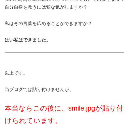
自分自身を救うには変な気がしますか？
私はその言葉を広めることができますか？
はい私はできました。
以上です。
当ブログでは貼り付けませんが、
本当ならこの後に、smile.jpgが貼り付
けられています。