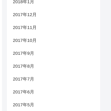
2018年1月
2017年12月
2017年11月
2017年10月
2017年9月
2017年8月
2017年7月
2017年6月
2017年5月