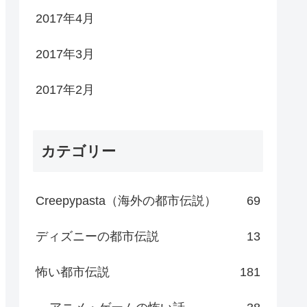
2017年4月
2017年3月
2017年2月
カテゴリー
Creepypasta（海外の都市伝説）
69
ディズニーの都市伝説
13
怖い都市伝説
181