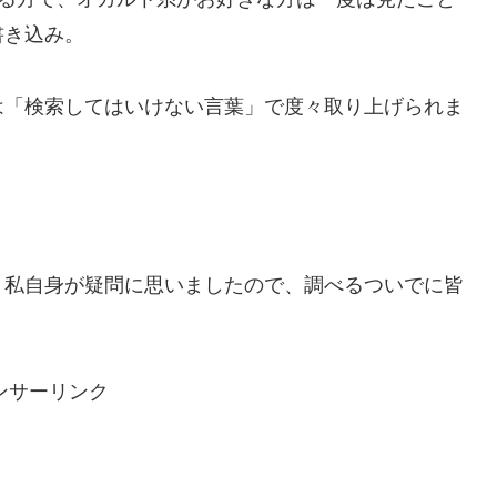
書き込み。
は「検索してはいけない言葉」で度々取り上げられま
、私自身が疑問に思いましたので、調べるついでに皆
ンサーリンク