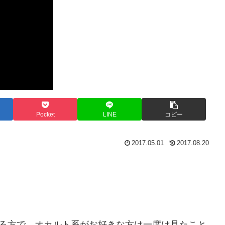
Pocket
LINE
コピー
2017.05.01
2017.08.20
いる方で、オカルト系がお好きな方は一度は見たこと