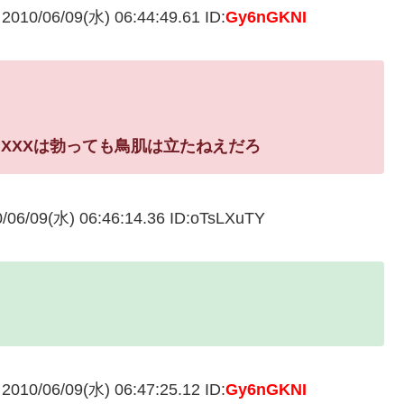
06/09(水) 06:44:49.61 ID:
Gy6nGKNI
、
XXXは勃っても鳥肌は立たねえだろ
9(水) 06:46:14.36 ID:oTsLXuTY
06/09(水) 06:47:25.12 ID:
Gy6nGKNI