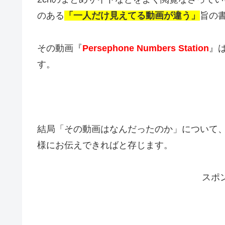
のある
「一人だけ見えてる動画が違う」
旨の
その動画『
Persephone Numbers Station
』
す。
結局「その動画はなんだったのか」について
様にお伝えできればと存じます。
スポ