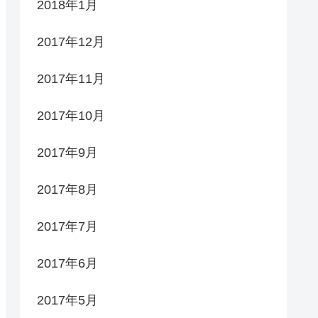
2018年1月
2017年12月
2017年11月
2017年10月
2017年9月
2017年8月
2017年7月
2017年6月
2017年5月