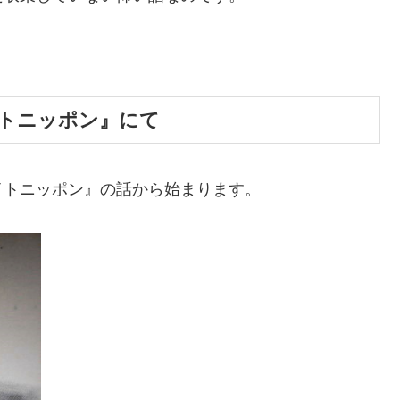
イトニッポン』にて
イトニッポン』の話から始まります。