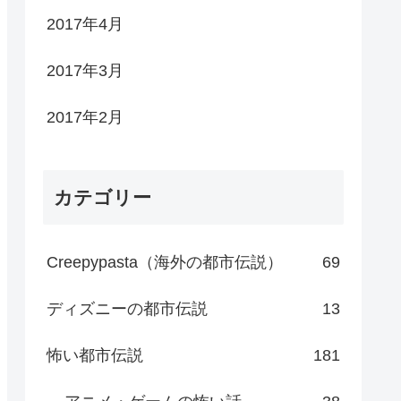
2017年4月
2017年3月
2017年2月
カテゴリー
Creepypasta（海外の都市伝説）
69
ディズニーの都市伝説
13
怖い都市伝説
181