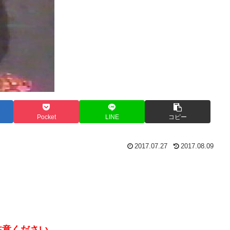
Pocket
LINE
コピー
2017.07.27
2017.08.09
注意ください。