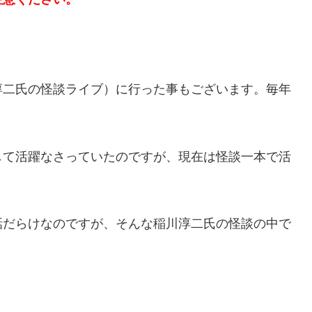
淳二氏の怪談ライブ）に行った事もございます。毎年
して活躍なさっていたのですが、現在は怪談一本で活
話だらけなのですが、そんな稲川淳二氏の怪談の中で