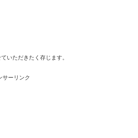
せていただきたく存じます。
ンサーリンク