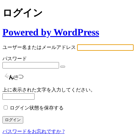
ログイン
Powered by WordPress
ユーザー名またはメールアドレス
パスワード
上に表示された文字を入力してください。
ログイン状態を保存する
パスワードをお忘れですか ?