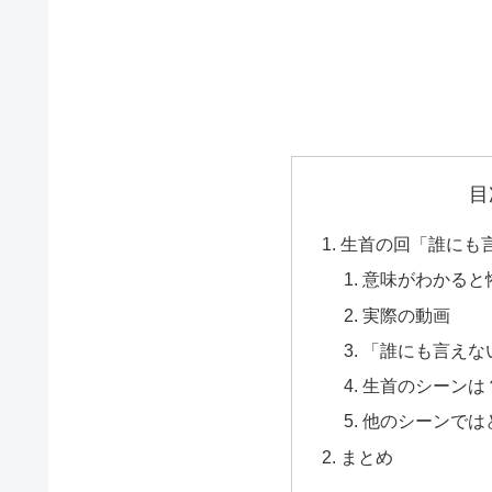
目
生首の回「誰にも
意味がわかると
実際の動画
「誰にも言えな
生首のシーンは
他のシーンでは
まとめ