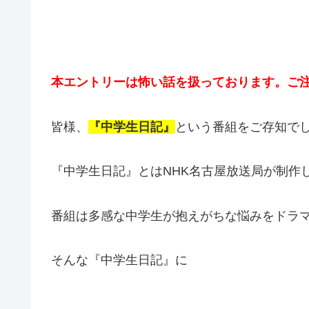
本エントリーは怖い話を扱っております。ご
皆様、
『中学生日記』
という番組をご存知で
『中学生日記』とはNHK名古屋放送局が制作し
番組は多感な中学生が抱えがちな悩みをドラ
そんな『中学生日記』に