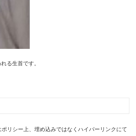
われる生首です。
。今回はポリシー上、埋め込みではなくハイパーリンクにて