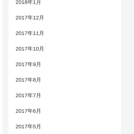
2018年1月
2017年12月
2017年11月
2017年10月
2017年9月
2017年8月
2017年7月
2017年6月
2017年5月