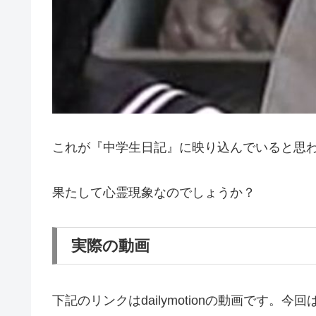
これが『中学生日記』に映り込んでいると思
果たして心霊現象なのでしょうか？
実際の動画
下記のリンクはdailymotionの動画です