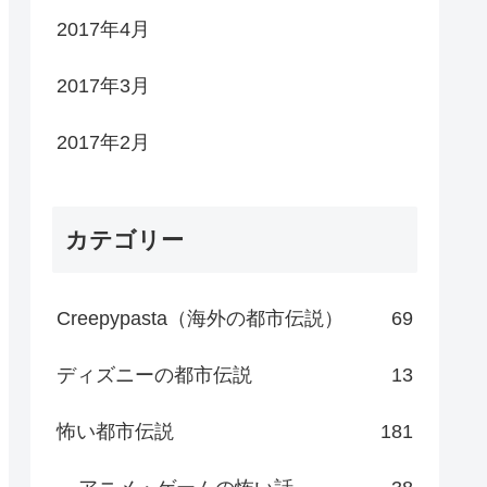
2017年4月
2017年3月
2017年2月
カテゴリー
Creepypasta（海外の都市伝説）
69
ディズニーの都市伝説
13
怖い都市伝説
181