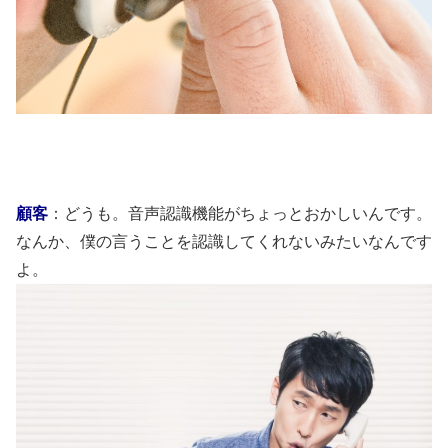
顧客
：どうも。音声認識機能がちょっとおかしいんです。
なんか、僕の言うことを認識してくれないみたいなんです
よ。