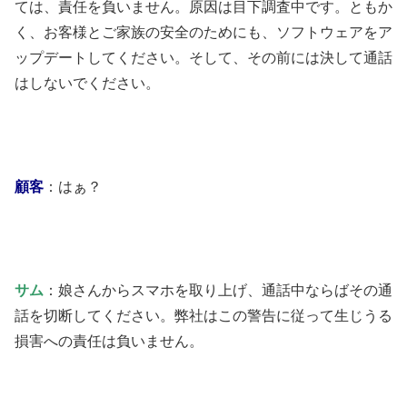
ては、責任を負いません。原因は目下調査中です。ともか
く、お客様とご家族の安全のためにも、ソフトウェアをア
ップデートしてください。そして、その前には決して通話
はしないでください。
顧客
：はぁ？
サム
：娘さんからスマホを取り上げ、通話中ならばその通
話を切断してください。弊社はこの警告に従って生じうる
損害への責任は負いません。