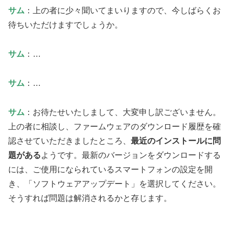
サム
：上の者に少々聞いてまいりますので、今しばらくお
待ちいただけますでしょうか。
サム
：…
サム
：…
サム
：お待たせいたしまして、大変申し訳ございません。
上の者に相談し、ファームウェアのダウンロード履歴を確
認させていただきましたところ、
最近のインストールに問
題がある
ようです。最新のバージョンをダウンロードする
には、ご使用になられているスマートフォンの設定を開
き、「ソフトウェアアップデート」を選択してください。
そうすれば問題は解消されるかと存じます。