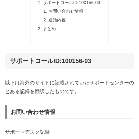
サポートコールID:100156-03
お問い合わせ情報
通話内容
まとめ
サポートコールID:100156-03
以下は海外のサイトに記載されていたサポートセンターの
とある記録を翻訳したものです。
お問い合わせ情報
サポートデスク記録