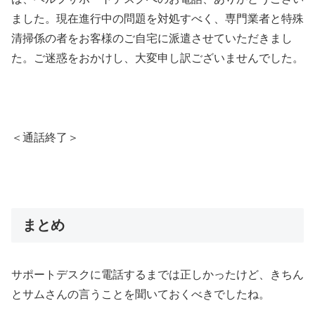
ました。現在進行中の問題を対処すべく、専門業者と特殊
清掃係の者をお客様のご自宅に派遣させていただきまし
た。ご迷惑をおかけし、大変申し訳ございませんでした。
＜通話終了＞
まとめ
サポートデスクに電話するまでは正しかったけど、きちん
とサムさんの言うことを聞いておくべきでしたね。