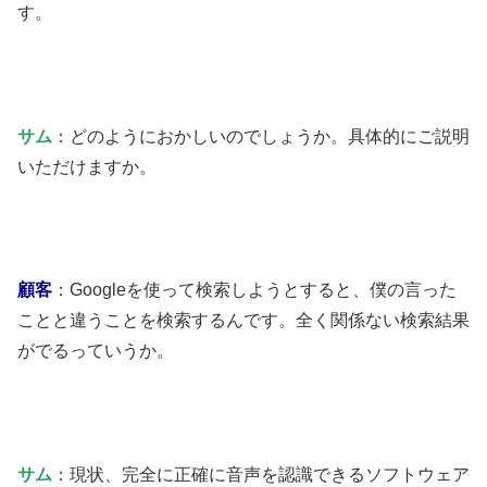
す。
サム
：どのようにおかしいのでしょうか。具体的にご説明
いただけますか。
顧客
：Googleを使って検索しようとすると、僕の言った
ことと違うことを検索するんです。全く関係ない検索結果
がでるっていうか。
サム
：現状、完全に正確に音声を認識できるソフトウェア