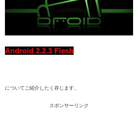
Android 2.2.3 Flesh
についてご紹介したく存じます。
スポンサーリンク