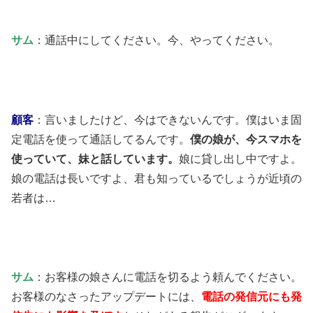
サム
：通話中にしてください。今、やってください。
顧客
：言いましたけど、今はできないんです。僕はいま固
定電話を使って通話してるんです。
僕の娘が、今スマホを
使っていて、妹と話しています。
娘に貸し出し中ですよ。
娘の電話は長いですよ、君も知っているでしょうが近頃の
若者は…
サム
：お客様の娘さんに電話を切るよう頼んでください。
お客様のなさったアップデートには、
電話の発信元にも発