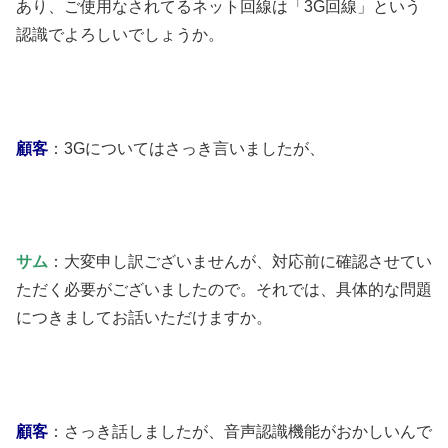
あり、ご使用なされてるネット回線は「3G回線」という
認識でよろしいでしょうか。
顧客
：3Gについてはさっき言いましたが、
サム
：大変申し訳ございませんが、対応前に確認させてい
ただく必要がございましたので。それでは、具体的な問題
につきましてお話いただけますか。
顧客
：さっき話しましたが、音声認識機能がおかしいんで