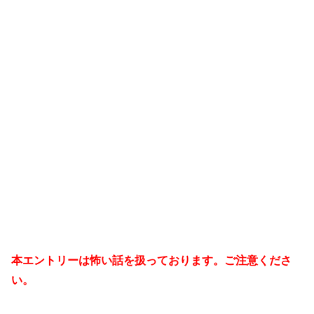
本エントリーは怖い話を扱っております。ご注意くださ
い。