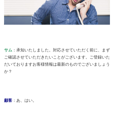
サム
：承知いたしました。対応させていただく前に、まず
ご確認させていただきたいことがございます。ご登録いた
だいておりますお客様情報は最新のものでございましょう
か？
顧客
：あ、はい。