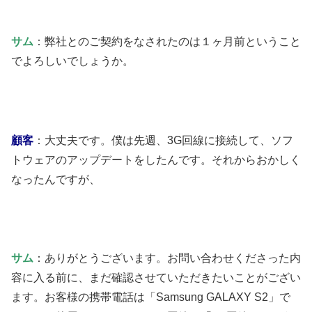
サム
：弊社とのご契約をなされたのは１ヶ月前ということ
でよろしいでしょうか。
顧客
：大丈夫です。僕は先週、3G回線に接続して、ソフ
トウェアのアップデートをしたんです。それからおかしく
なったんですが、
サム
：ありがとうございます。お問い合わせくださった内
容に入る前に、まだ確認させていただきたいことがござい
ます。お客様の携帯電話は「Samsung GALAXY S2」で