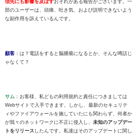
信先にも影響を及ぼす
おそれがある報告がございます。一
部のユーザーは、頭痛、吐き気、および説明できないよう
な副作用を訴えているんです。
顧客
：は？電話をすると脳腫瘍になるとか、そんな噂話じ
ゃなくて？
サム
：お客様、私どもの利用規約と責任につきましては
Webサイトで入手できます。しかし、最新のセキュリテ
ィやファイアウォールを施していたにも関わらず、何者か
が我々のネットワークに不正に侵入し、
未知のアップデー
トをリリース
したんです。私達はそのアップデートに関し