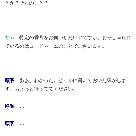
とか？それのこと？
サム
：特定の番号をお伺いしたいのですが、おっしゃられ
ているのはコードネームのことでございます。
顧客
：あぁ、わかった。どっかに書いておいた気がしま
す。ちょっと待っててください。
顧客
：…
顧客
：…