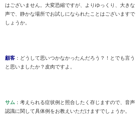
はございません。大変恐縮ですが、よりゆっくり、大きな
声で、静かな場所でお試しになられたことはございますで
しょうか。
顧客
：どうして思いつかなかったんだろう？！とでも言う
と思いましたか？皮肉ですよ。
サム
：考えられる症状例と照合したく存じますので、音声
認識に関して具体例をお教えいただけますでしょうか。