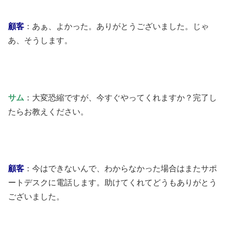
顧客
：あぁ、よかった。ありがとうございました。じゃ
あ、そうします。
サム
：大変恐縮ですが、今すぐやってくれますか？完了し
たらお教えください。
顧客
：今はできないんで、わからなかった場合はまたサポ
ートデスクに電話します。助けてくれてどうもありがとう
ございました。