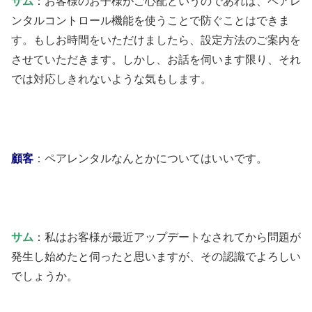
サム
：お客様のお子様がご心配というのであれば、ペアレ
ンタルコントロール機能を使うことで防ぐことはできま
す。もしお時間をいただけましたら、設定方法のご案内を
させていただきます。しかし、お話を伺います限り、それ
では対応しきれないような気もします。
顧客
：ペアレンタルなんとかについてはいいです。
サム
：私はお客様が最近アップデートなされてから問題が
発生し始めたと伺ったと思いますが、その認識でよろしい
でしょうか。