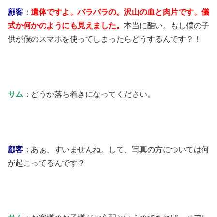
顧客
：
遺体ですよ。バラバラの。沢山の血と肉片です。儀
式か何かのようにも見えました。
本当に酷い。もし僕の子
供が僕のスマホを使ってしまったらどうするんです？！
サム
：どうか落ち着きになってください。
顧客
：あぁ、すいませんね。して、写真の方については何
が起こってるんです？