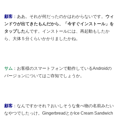
顧客
：ああ。それが何だったのかはわからないです。
ウィ
ンドウが出てきたもんだから、「今すぐインストール」を
タップした
んです。インストールには、再起動もしたか
ら、大体５分くらいかかりましたかね。
サム
：お客様のスマートフォンで動作しているAndroidの
バージョンについてはご存知でしょうか。
顧客
：なんですかそれ？おいしそうな食べ物の名前みたい
なやつでしたっけ。GingerbreadとかIce Cream Sandwich