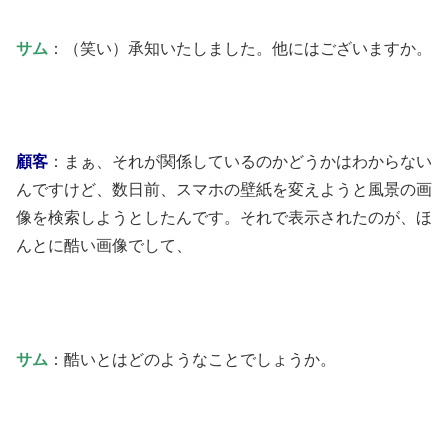
サム
：（笑い）承知いたしました。他にはございますか。
顧客
：まぁ、それが関係しているのかどうかはわからない
んですけど、数日前、スマホの壁紙を変えようと風景の画
像を検索しようとしたんです。それで表示されたのが、ほ
んとに酷い画像でして、
サム
：酷いとはどのようなことでしょうか。