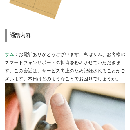
通話内容
サム
：お電話ありがとうございます。私はサム、お客様の
スマートフォンサポートの担当を務めさせていただきま
す。この会話は、サービス向上のため記録されることがご
ざいます。本日はどのようなことでお困りでしょうか。