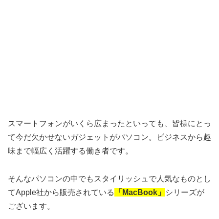
スマートフォンがいくら広まったといっても、皆様にとっ
て今だ欠かせないガジェットがパソコン。ビジネスから趣
味まで幅広く活躍する働き者です。
そんなパソコンの中でもスタイリッシュで人気なものとし
てApple社から販売されている
「MacBook」
シリーズが
ございます。