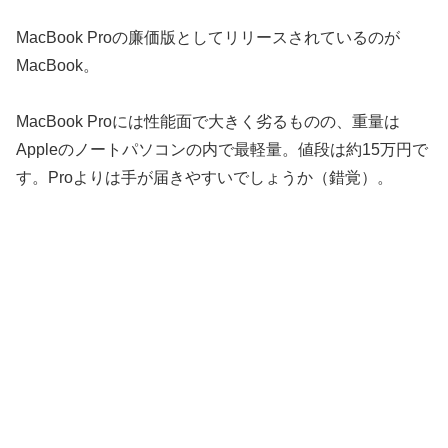
MacBook Proの廉価版としてリリースされているのが
MacBook。
MacBook Proには性能面で大きく劣るものの、重量は
Appleのノートパソコンの内で最軽量。値段は約15万円で
す。Proよりは手が届きやすいでしょうか（錯覚）。