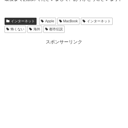
インターネット
Apple
MacBook
インターネット
怖くない
海外
都市伝説
スポンサーリンク