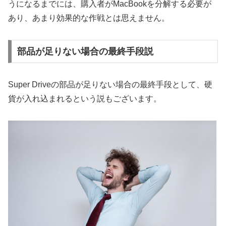
うになるまでには、購入者がMacBookを分解する必要が
あり、あまり効果的な作戦とは思えません。
部品が足りない場合の最終手段説
Super Driveの部品が足りない場合の最終手段として、硬
貨が入れ込まれるという説もございます。