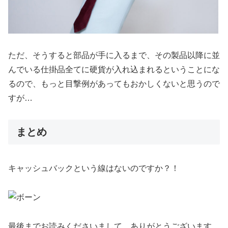
ただ、そうすると部品が手に入るまで、その製品以降に並
んでいる仕掛品全てに硬貨が入れ込まれるということにな
るので、もっと目撃例があってもおかしくないと思うので
すが…
まとめ
キャッシュバックという線はないのですか？！
最後までお読みくださいまして、ありがとうございます。