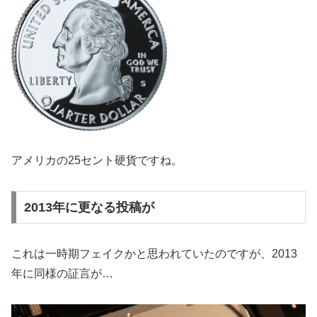
アメリカの25セント硬貨ですね。
2013年に更なる投稿が
これは一時期フェイクかと思われていたのですが、2013
年に同様の証言が…