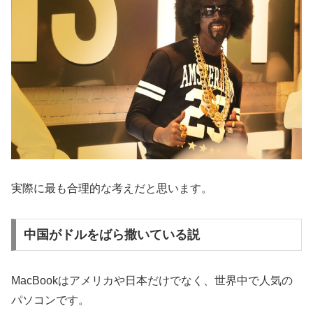
実際に最も合理的な考えだと思います。
中国がドルをばら撒いている説
MacBookはアメリカや日本だけでなく、世界中で人気の
パソコンです。