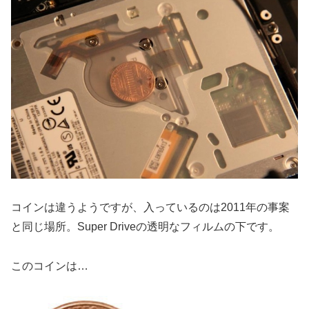
コインは違うようですが、入っているのは2011年の事案
と同じ場所。Super Driveの透明なフィルムの下です。
このコインは…