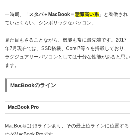
一時期、「
スタバ＋MacBook＝
意識高い系
」と看做され
ていたくらい、シンボリックなパソコン。
見た目もさることながら、機能も常に最先端です。2017
年7月現在では、SSD搭載、Corei7等々を搭載しており、
ラグジュアリーパソコンとしては十分な性能があると思い
ます。
MacBookのライン
MacBook Pro
MacBookには3ラインあり、その最上位ラインに位置する
のがMacBook Proです。