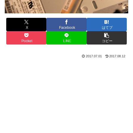
X
Facebook
はてブ
Pocket
LINE
コピー
2017.07.01
2017.08.12