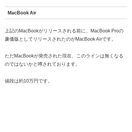
MacBook Air
上記のMacBookがリリースされる前に、MacBook Proの
廉価版としてリリースされたのがMacBook Airです。
ただMacBookが発売された現在、このラインは無くなる
のではないかと噂されております。
値段は約10万円です。