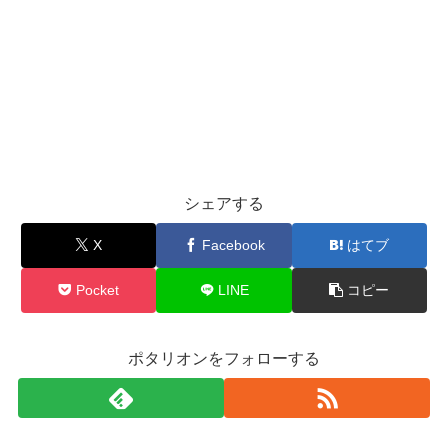
シェアする
X
Facebook
はてブ
Pocket
LINE
コピー
ポタリオンをフォローする