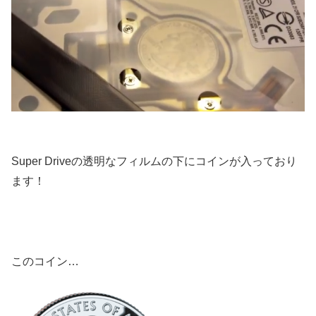
Super Driveの透明なフィルムの下にコインが入っており
ます！
このコイン…