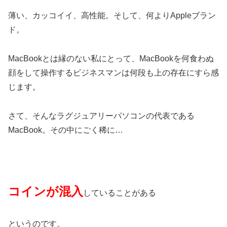
薄い、カッコイイ、高性能。そして、何よりAppleブラン
ド。
MacBookとは縁のない私にとって、MacBookを何食わぬ
顔をして操作するビジネスマンは何段も上の存在にすら感
じます。
さて、そんなラグジュアリーパソコンの代表である
MacBook。その中にごく稀に…
コインが混入
していることがある
というのです。