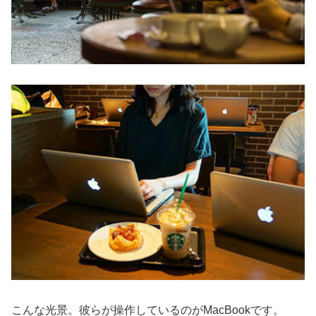
こんな光景。彼らが操作しているのがMacBookです。