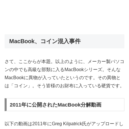
MacBook、コイン混入事件
さて、ここからが本題。以上のように、メーカー製パソコ
ンの中でも高級な部類に入るMacBookシリーズ。そんな
MacBookに異物が入っていたというのです。その異物と
は「コイン」。そう皆様のお財布に入っている硬貨です。
2011年に公開されたMacBook分解動画
以下の動画は2011年にGreg Kilpatrick氏がアップロードし