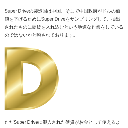
Super Driveの製造国は中国。そこで中国政府がドルの価
値を下げるためにSuper Driveをサンプリングして、抽出
されたものに硬貨を入れ込むという地道な作業をしている
のではないかと噂されております。
ただSuper Driveに混入された硬貨がお金として使えるよ