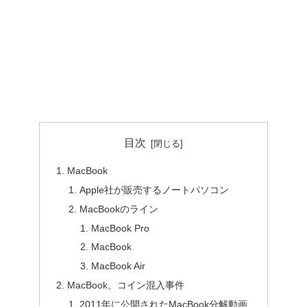
目次
MacBook
Apple社が販売するノートパソコン
MacBookのライン
MacBook Pro
MacBook
MacBook Air
MacBook、コイン混入事件
2011年に公開されたMacBook分解動画