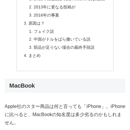
2013年に更なる投稿が
2016年の事案
原因は？
フェイク説
中国がドルをばら撒いている説
部品が足りない場合の最終手段説
まとめ
MacBook
Apple社のスター商品は何と言っても「iPhone」。iPhone
に比べると、MacBookの知名度は多少劣るのかもしれま
せん。