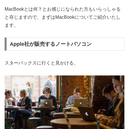
MacBookとは何？とお感じになられた方もいらっしゃる
と存じますので、まずはMacBookについてご紹介いたし
ます。
Apple社が販売するノートパソコン
スターバックスに行くと見かける、