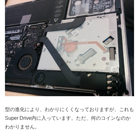
型の進化により、わかりにくくなっておりますが、これも
Super Drive内に入っています。ただ、何のコインなのか
わかりません。