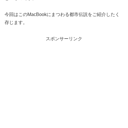
今回はこのMacBookにまつわる都市伝説をご紹介したく
存じます。
スポンサーリンク