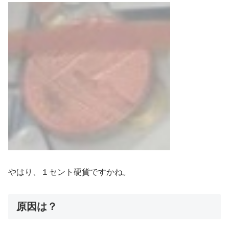
やはり、１セント硬貨ですかね。
原因は？