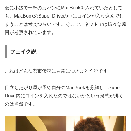
仮に小銭で一杯のカバンにMacBookを入れていたとして
も、MacBookのSuper Driveの中にコインが入り込んでし
まうことは考えづらいです。そこで、ネットでは様々な原
因が考察されています。
フェイク説
これはどんな都市伝説にも常につきまとう説です。
目立ちたがり屋が予め自分のMacBookを分解し、Super
Drive内にコインを入れたのではないかという疑惑が沸く
のは当然です。