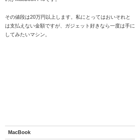
その値段は20万円以上します。私にとってはおいそれと
は支払えない金額ですが、ガジェット好きなら一度は手に
してみたいマシン。
MacBook