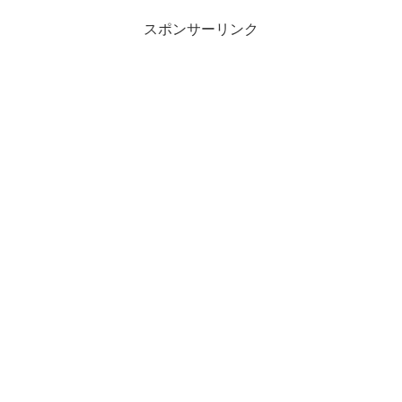
スポンサーリンク