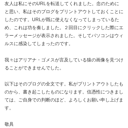
友人は私にそのURLを転送してくれました。念のために
と思い、私はそのブログをプリントアウトしておくことに
したのです。URLが既に使えなくなってしまっているた
め、これは功を奏しました。２回目にクリックした際にエ
ラーメッセージが表示されました。そしてパソコンはウィ
ルスに感染してしまったのです。
我々はアリアナ・ゴメスが言及している猿の画像を見つけ
ることができませんでした。
以下はそのブログの全文です。私がプリントアウトしたも
のから、書き起こしたものになります。信憑性につきまし
ては、ご自身での判断のほど、よろしくお願い申し上げま
す。
敬具