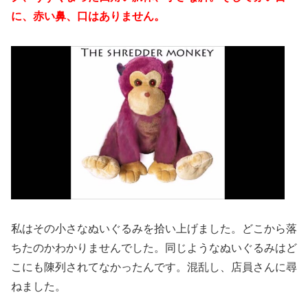
に、赤い鼻、口はありません。
私はその小さなぬいぐるみを拾い上げました。どこから落
ちたのかわかりませんでした。同じようなぬいぐるみはど
こにも陳列されてなかったんです。混乱し、店員さんに尋
ねました。