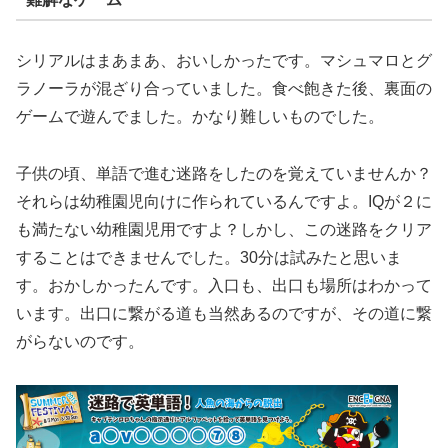
シリアルはまあまあ、おいしかったです。マシュマロとグ
ラノーラが混ざり合っていました。食べ飽きた後、裏面の
ゲームで遊んでました。かなり難しいものでした。
子供の頃、単語で進む迷路をしたのを覚えていませんか？
それらは幼稚園児向けに作られているんですよ。IQが２に
も満たない幼稚園児用ですよ？しかし、この迷路をクリア
することはできませんでした。30分は試みたと思いま
す。おかしかったんです。入口も、出口も場所はわかって
います。出口に繋がる道も当然あるのですが、その道に繋
がらないのです。