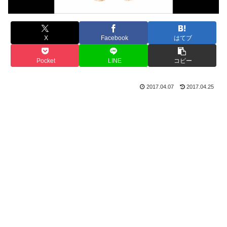
X
Facebook
はてブ
Pocket
LINE
コピー
2017.04.07
2017.04.25