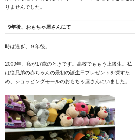
りませんでした。
9年後、おもちゃ屋さんにて
時は過ぎ、９年後。
2009年、私が17歳のときです。高校でももう上級生。私
は従兄弟の赤ちゃんの最初の誕生日プレゼントを探すた
め、ショッピングモールのおもちゃ屋さんにいました。