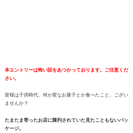
本エントリーは怖い話をあつかっております。ご注意くだ
さい。
皆様は子供時代、何か変なお菓子とか食べたこと、ござい
ませんか？
たまたま寄ったお店に陳列されていた見たこともないパッ
ケージ。