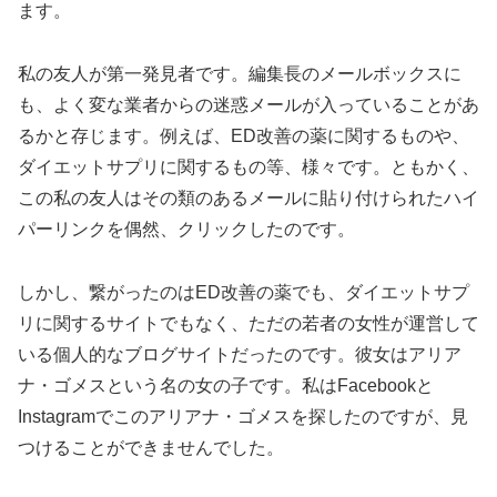
ます。
私の友人が第一発見者です。編集長のメールボックスに
も、よく変な業者からの迷惑メールが入っていることがあ
るかと存じます。例えば、ED改善の薬に関するものや、
ダイエットサプリに関するもの等、様々です。ともかく、
この私の友人はその類のあるメールに貼り付けられたハイ
パーリンクを偶然、クリックしたのです。
しかし、繋がったのはED改善の薬でも、ダイエットサプ
リに関するサイトでもなく、ただの若者の女性が運営して
いる個人的なブログサイトだったのです。彼女はアリア
ナ・ゴメスという名の女の子です。私はFacebookと
Instagramでこのアリアナ・ゴメスを探したのですが、見
つけることができませんでした。