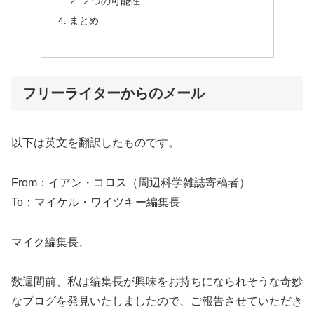
２つの可能性
まとめ
フリーライターからのメール
以下は英文を翻訳したものです。
From：イアン・コロス（周辺科学雑誌寄稿者）
To：マイケル・ワイツキー編集長
マイク編集長、
数週間前、私は編集長が興味をお持ちになられそうな奇妙
なブログを発見いたしましたので、ご報告させていただき