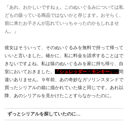
「あれ、おかしいですねぇ。このぬいぐるみについては私
どもの扱っている商品ではないかと存じます。おそらく、
前に来たお子さんが忘れていっちゃったのかもしれませ
ん。」
彼女はそういって、そのぬいぐるみを無料で持って帰って
いいと言いました。確かに、私に料金を請求することはで
きないですよね。私は猿のぬいぐるみを家に持ち帰り、自
室においておきました。
「シュレッダー・モンキー」…
間
違いありません。９年前、あの奇妙なガソリンスタンドで
買ったシリアルの箱に描かれていた猿と同じです。あれ以
降、あのシリアルを見かけたことすらなかったのに。
ずっとシリアルを探していたのに…