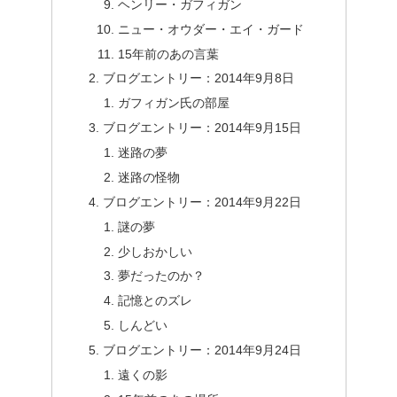
ヘンリー・ガフィガン
ニュー・オウダー・エイ・ガード
15年前のあの言葉
ブログエントリー：2014年9月8日
ガフィガン氏の部屋
ブログエントリー：2014年9月15日
迷路の夢
迷路の怪物
ブログエントリー：2014年9月22日
謎の夢
少しおかしい
夢だったのか？
記憶とのズレ
しんどい
ブログエントリー：2014年9月24日
遠くの影