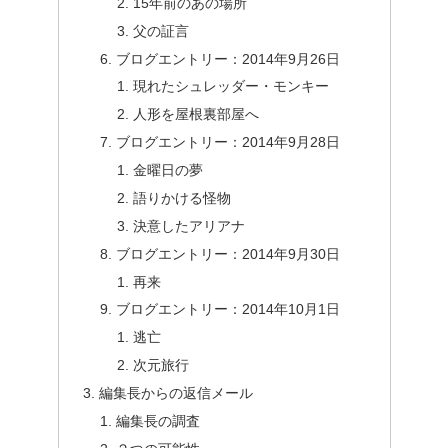
15年前のあの場所
父の証言
ブログエントリー：2014年9月26日
現れたシュレッダー・モンキー
人形を屋根裏部屋へ
ブログエントリー：2014年9月28日
金曜日の夢
語りかける怪物
決意したアリアナ
ブログエントリー：2014年9月30日
再来
ブログエントリー：2014年10月1日
逃亡
次元旅行
編集長からの返信メール
編集長の調査