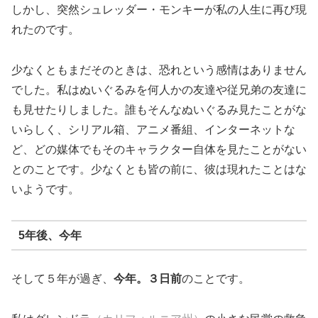
しかし、突然シュレッダー・モンキーが私の人生に再び現
れたのです。
少なくともまだそのときは、恐れという感情はありません
でした。私はぬいぐるみを何人かの友達や従兄弟の友達に
も見せたりしました。誰もそんなぬいぐるみ見たことがな
いらしく、シリアル箱、アニメ番組、インターネットな
ど、どの媒体でもそのキャラクター自体を見たことがない
とのことです。少なくとも皆の前に、彼は現れたことはな
いようです。
5年後、今年
そして５年が過ぎ、
今年。３日前
のことです。