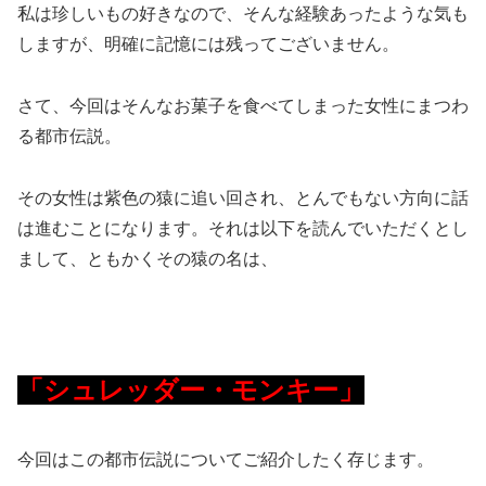
私は珍しいもの好きなので、そんな経験あったような気も
しますが、明確に記憶には残ってございません。
さて、今回はそんなお菓子を食べてしまった女性にまつわ
る都市伝説。
その女性は紫色の猿に追い回され、とんでもない方向に話
は進むことになります。それは以下を読んでいただくとし
まして、ともかくその猿の名は、
「シュレッダー・モンキー」
今回はこの都市伝説についてご紹介したく存じます。