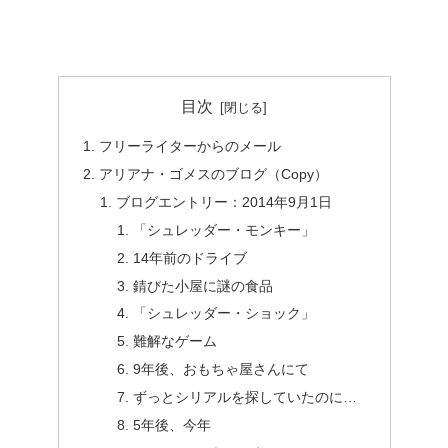
目次
フリーライターからのメール
アリアナ・ゴメスのブログ（Copy）
ブログエントリー：2014年9月1日
「シュレッダー・モンキー」
14年前のドライブ
錆びた小屋に謎の食品
「シュレッダー・ショック」
難解なゲーム
9年後、おもちゃ屋さんにて
ずっとシリアルを探していたのに…
5年後、今年