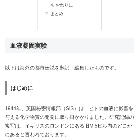
おわりに
まとめ
血液凝固実験
以下は海外の都市伝説を翻訳・編集したものです。
はじめに
1944年、英国秘密情報部（SIS）は、ヒトの血液に影響を
与える化学物質の開発に取り掛かかりました。研究記録の
複写は、イギリスのロンドンにある旧MI5ビル内のどこか
にあると言われております。