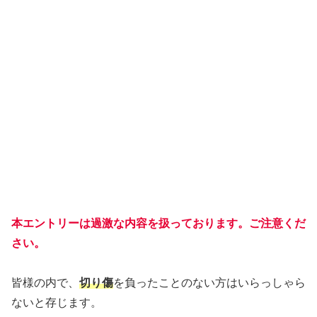
本エントリーは過激な内容を扱っております。ご注意くだ
さい。
皆様の内で、
切り傷
を負ったことのない方はいらっしゃら
ないと存じます。