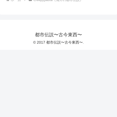
都市伝説〜古今東西〜
© 2017 都市伝説〜古今東西〜.