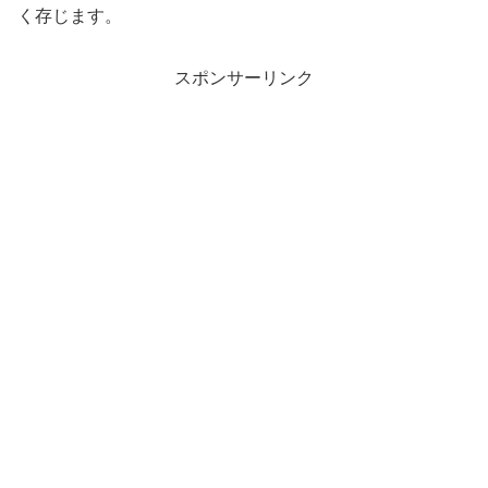
く存じます。
スポンサーリンク