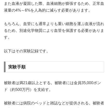
また血液が凝固した際、血液細胞が膨張するため、正常血
液量の4%～6%を人為的に減らす必要があります。
もちろん、血管にも通常よりも重い細胞を運ぶ血液が流れ
るため、別途化学物質により血管を保護する必要がありま
す。
以下はその実験記録です。
実験手順
被験者は満21歳以上とする。被験者には金員35,000ポン
ド（約500万円）を支給す。
被験者には病院のベッドと雑誌などが提供される。被験者