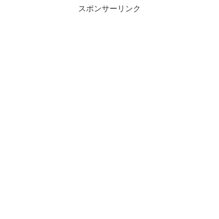
スポンサーリンク