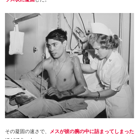
その凝固の速さで、
メスが彼の腕の中に詰まってしまった