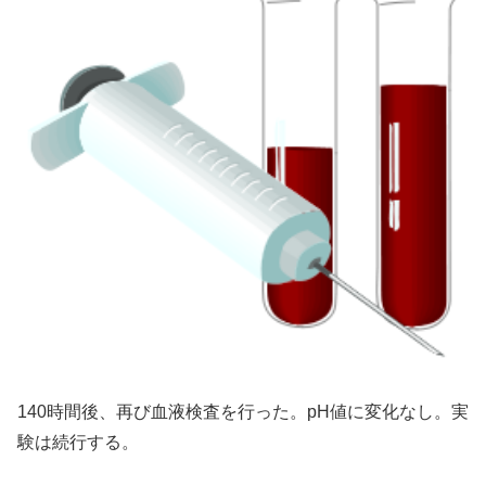
140時間後、再び血液検査を行った。pH値に変化なし。実
験は続行する。