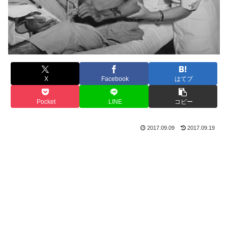
X
Facebook
はてブ
Pocket
LINE
コピー
2017.09.09
2017.09.19