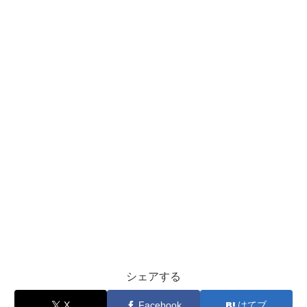
シェアする
X
Facebook
はてブ