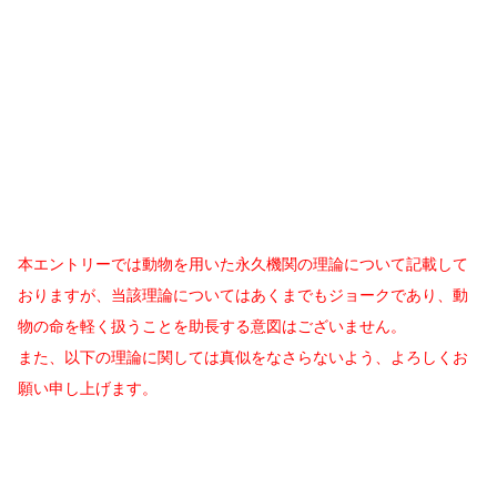
本エントリーでは動物を用いた永久機関の理論について記載して
おりますが、当該理論についてはあくまでもジョークであり、動
物の命を軽く扱うことを助長する意図はございません。
また、以下の理論に関しては真似をなさらないよう、よろしくお
願い申し上げます。