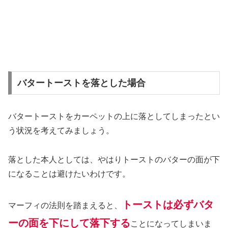
バタートーストを落とした場合
バタートーストをカーペットの上に落としてしまったとい
う状況を考えてみましょう。
落とした本人としては、やはりトーストのバターの面が下
になることは避けたいわけです。
トーストは必ずバタ
マーフィの法則を踏まえると、
ーの面を下にして落下する
ことになってしまいま