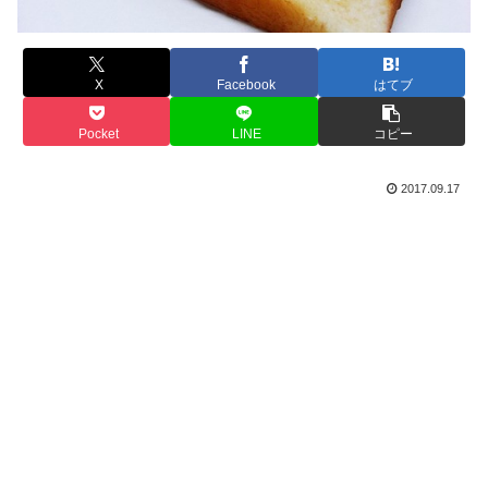
X
Facebook
はてブ
Pocket
LINE
コピー
2017.09.17