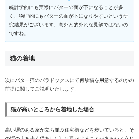
統計学的にも実際にバターの面が下になることが多
く、物理的にもバターの面が下になりやすいという研
究結果がございます。意外と的外れな見解ではないの
ですね。
猫の着地
次にバター猫のパラドックスにて何故猫を用意するのかの
前提に関してご説明いたします。
猫が高いところから着地した場合
高い塀のある家が立ち並ぶ住宅街などを歩いていると、そ
の塀の上を歩く猫をしばしば見かけることがあるかと存じ