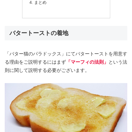
まとめ
バタートーストの着地
「バター猫のパラドックス」にてバタートーストを用意す
る理由をご説明するにはまず
「マーフィの法則」
という法
則に関して説明する必要がございます。