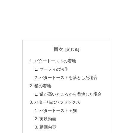
目次
バタートーストの着地
マーフィの法則
バタートーストを落とした場合
猫の着地
猫が高いところから着地した場合
バター猫のパラドックス
バタートースト＋猫
実験動画
動画内容