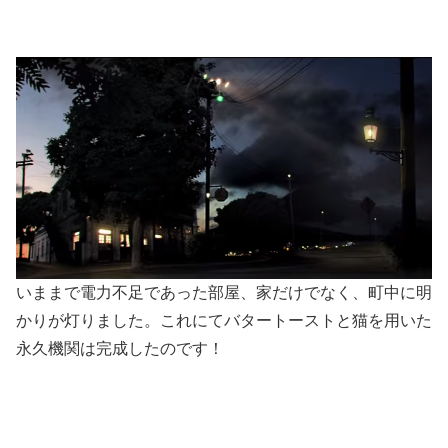
いままで電力不足であった部屋、家だけでなく、町中に明
かりが灯りました。これにてバタートーストと猫を用いた
永久機関は完成したのです！