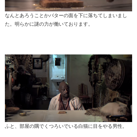
なんとあろうことかバターの面を下に落ちてしまいまし
た。明らかに謎の力が働いております。
ふと、部屋の隅でくつろいでいる白猫に目をやる男性。