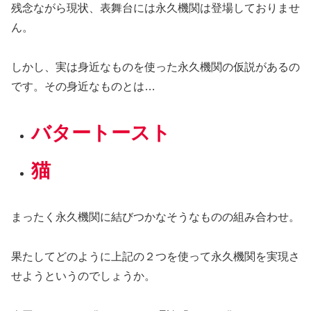
残念ながら現状、表舞台には永久機関は登場しておりませ
ん。
しかし、実は身近なものを使った永久機関の仮説があるの
です。その身近なものとは…
バタートースト
猫
まったく永久機関に結びつかなそうなものの組み合わせ。
果たしてどのように上記の２つを使って永久機関を実現さ
せようというのでしょうか。