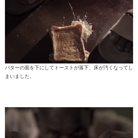
バターの面を下にしてトーストが落下、床が汚くなってし
まいました。