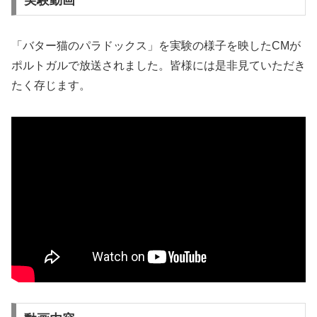
「バター猫のパラドックス」を実験の様子を映したCMが
ポルトガルで放送されました。皆様には是非見ていただき
たく存じます。