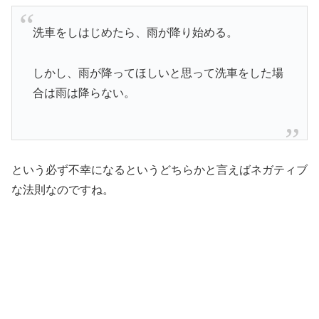
洗車をしはじめたら、雨が降り始める。
しかし、雨が降ってほしいと思って洗車をした場
合は雨は降らない。
という必ず不幸になるというどちらかと言えばネガティブ
な法則なのですね。