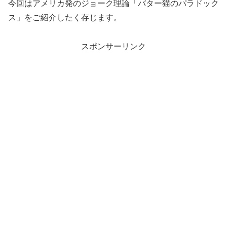
今回はアメリカ発のジョーク理論「バター猫のパラドック
ス」をご紹介したく存じます。
スポンサーリンク