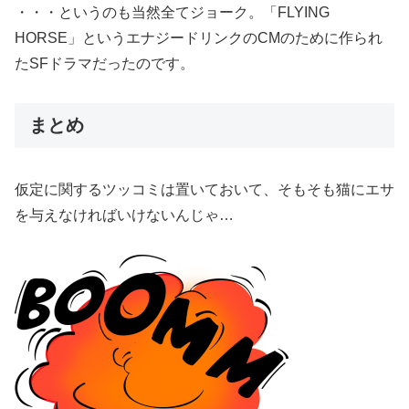
・・・というのも当然全てジョーク。「FLYING
HORSE」というエナジードリンクのCMのために作られ
たSFドラマだったのです。
まとめ
仮定に関するツッコミは置いておいて、そもそも猫にエサ
を与えなければいけないんじゃ…