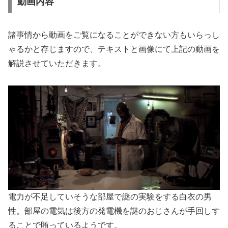
動画内容
諸事情から動画をご覧になることができない方もいらっし
ゃるかと存じますので、テキストと画像にて上記の動画を
解説させていただきます。
電力が不足していそうな部屋で謎の実験をする白衣の男
性。部屋の電気は後方の発電機を謎のおじさんが手回しす
ることで賄っているようです。