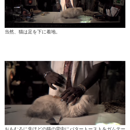
当然、猫は足を下に着地。
おもむろに先ほどの猫の背中にバタートーストをガムテー