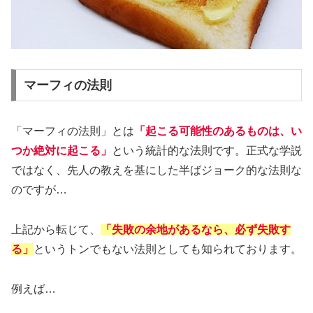
マーフィの法則
「マーフィの法則」とは
「起こる可能性のあるものは、い
つか絶対に起こる」
という統計的な法則です。正式な学説
ではなく、先人の教えを基にした半ばジョーク的な法則な
のですが…
上記から転じて、
「失敗の余地があるなら、必ず失敗す
る」
というトンでもない法則としても知られております。
例えば…