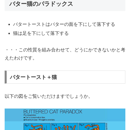
バター猫のパラドックス
バタートーストはバターの面を下にして落下する
猫は足を下にして落下する
・・・この性質を組み合わせて、どうにかできないかと考
えたわけです。
バタートースト＋猫
以下の図をご覧いただけますでしょうか。