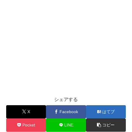
シェアする
X
Facebook
はてブ
Pocket
LINE
コピー