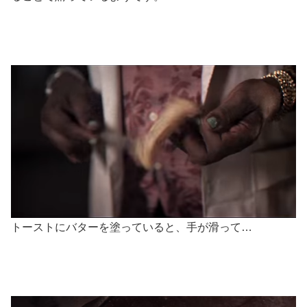
トーストにバターを塗っていると、手が滑って…