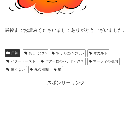
最後までお読みくださいましてありがとうございました。
日常
おまじない
やってはいけない
オカルト
バタートースト
バター猫のパラドックス
マーフィの法則
怖くない
永久機関
猫
スポンサーリンク