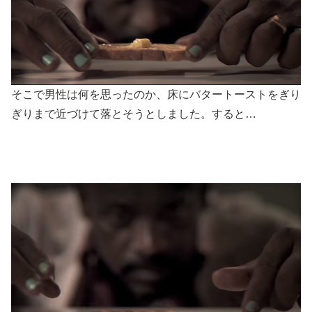
そこで男性は何を思ったのか、床にバタートーストをぎり
ぎりまで近づけて落とそうとしました。すると…