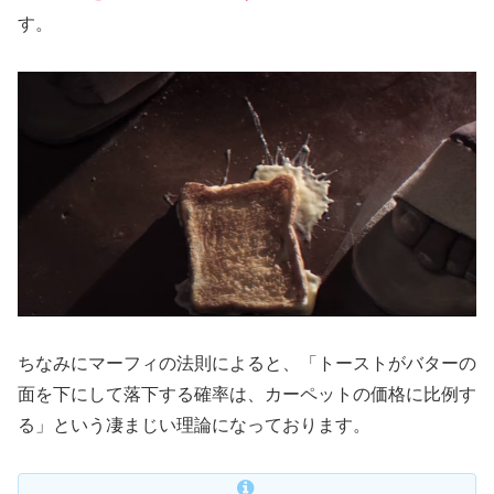
す。
ちなみにマーフィの法則によると、「トーストがバターの
面を下にして落下する確率は、カーペットの価格に比例す
る」という凄まじい理論になっております。