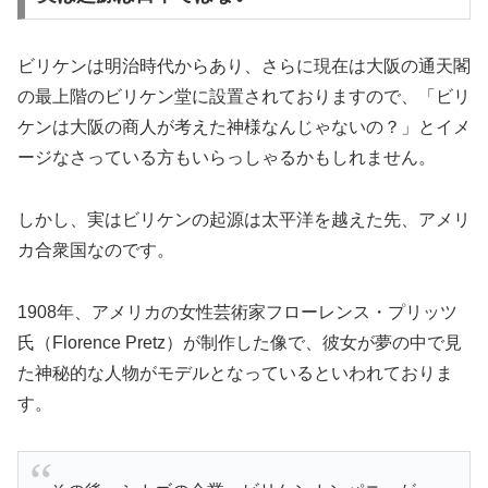
ビリケンは明治時代からあり、さらに現在は大阪の通天閣
の最上階のビリケン堂に設置されておりますので、「ビリ
ケンは大阪の商人が考えた神様なんじゃないの？」とイメ
ージなさっている方もいらっしゃるかもしれません。
しかし、実はビリケンの起源は太平洋を越えた先、アメリ
カ合衆国なのです。
1908年、アメリカの女性芸術家フローレンス・プリッツ
氏（Florence Pretz）が制作した像で、彼女が夢の中で見
た神秘的な人物がモデルとなっているといわれておりま
す。