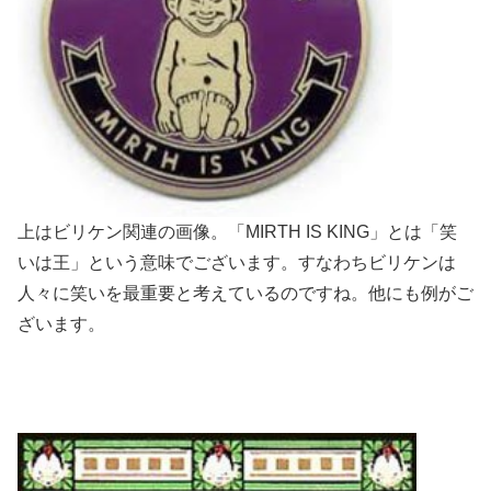
上はビリケン関連の画像。「MIRTH IS KING」とは「笑
いは王」という意味でございます。すなわちビリケンは
人々に笑いを最重要と考えているのですね。他にも例がご
ざいます。