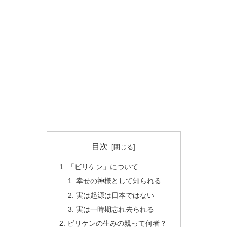
目次
「ビリケン」について
幸せの神様として知られる
実は起源は日本ではない
実は一時期忘れ去られる
ビリケンの生みの親って何者？