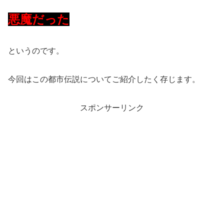
悪魔だった
というのです。
今回はこの都市伝説についてご紹介したく存じます。
スポンサーリンク