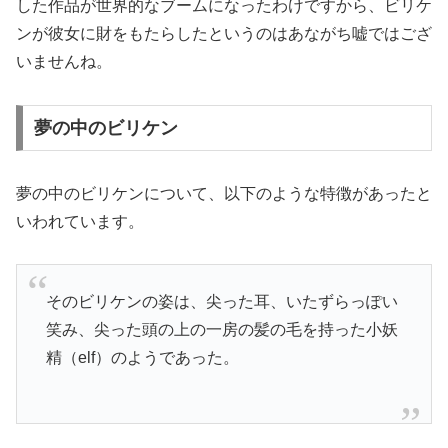
した作品が世界的なブームになったわけですから、ビリケ
ンが彼女に財をもたらしたというのはあながち嘘ではござ
いませんね。
夢の中のビリケン
夢の中のビリケンについて、以下のような特徴があったと
いわれています。
そのビリケンの姿は、尖った耳、いたずらっぽい
笑み、尖った頭の上の一房の髪の毛を持った小妖
精（elf）のようであった。