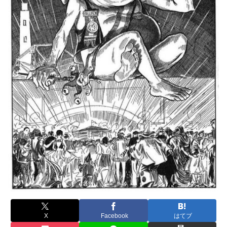
X
Facebook
はてブ