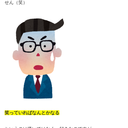
せん（笑）
笑っていればなんとかなる