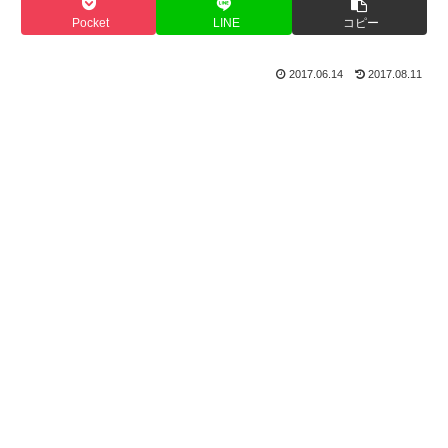
Pocket
LINE
コピー
2017.06.14
2017.08.11