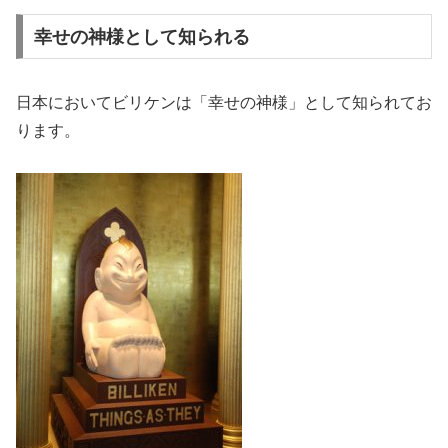
幸せの神様として知られる
日本においてビリケンは「幸せの神様」として知られてお
ります。