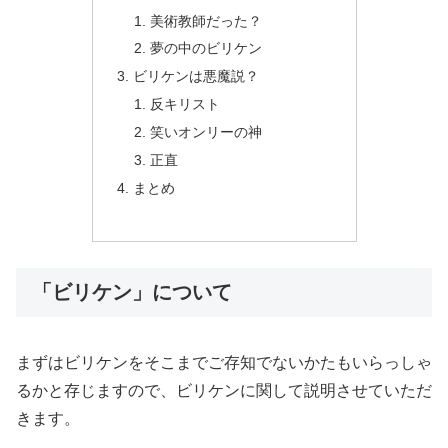
美術教師だった？
夢の中のビリケン
ビリケンは悪魔説？
反キリスト
笑いオンリーの神
正直
まとめ
「ビリケン」について
まずはビリケンをそこまでご存知でないかたもいらっしゃ
るかと存じますので、ビリケンに関して説明させていただ
きます。