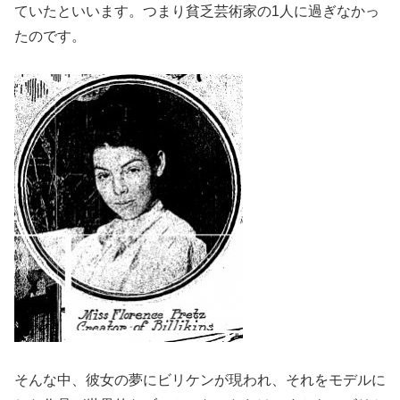
ていたといいます。つまり貧乏芸術家の1人に過ぎなかっ
たのです。
そんな中、彼女の夢にビリケンが現われ、それをモデルに