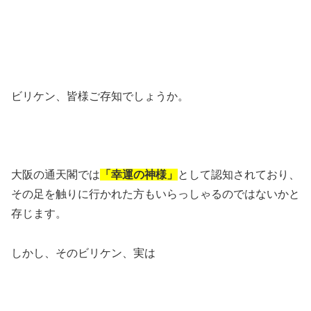
ビリケン、皆様ご存知でしょうか。
大阪の通天閣では
「幸運の神様」
として認知されており、
その足を触りに行かれた方もいらっしゃるのではないかと
存じます。
しかし、そのビリケン、実は