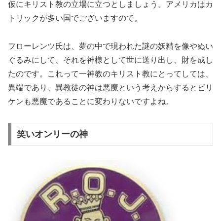
仮にキリスト教の立場に立つとしましょう。アメリカはカ
トリックが多い国でございますので。
フローレンツ氏は、夢の中で現われた謎の妖精を像やぬい
ぐるみにして、それを神様として世に送り出し、財を成し
たのです。これって一神教のキリスト教にとってしては、
異端であり、異教徒の神は悪魔という考えからするとビリ
ケンも悪魔であることに変わりないですよね。
笑いオンリーの神