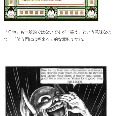
「Grin」も一般的ではないですが「笑う」という意味なの
で、「笑う門には福来る」的な意味ですね。