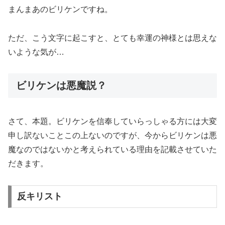
まんまあのビリケンですね。
ただ、こう文字に起こすと、とても幸運の神様とは思えな
いような気が…
ビリケンは悪魔説？
さて、本題。ビリケンを信奉していらっしゃる方には大変
申し訳ないことこの上ないのですが、今からビリケンは悪
魔なのではないかと考えられている理由を記載させていた
だきます。
反キリスト