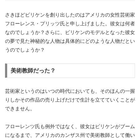
さきほどビリケンを創り出したのはアメリカの女性芸術家
フローレンス・プリッツ氏と申し上げました。彼女は何者
なのでしょうか？さらに、ビリケンのモデルとなった彼女
の夢で見た神秘的な人物は具体的にどのような人物だとい
うのでしょうか？
美術教師だった？
芸術家というのはいつの時代においても、そのほんの一握
りしかその作品の売り上げだけで生計を立てていくことが
できません。
フローレンツ氏も例外ではなく、彼女はビリケンがブーム
になるまで、アメリカのカンザス州で美術教師として働い