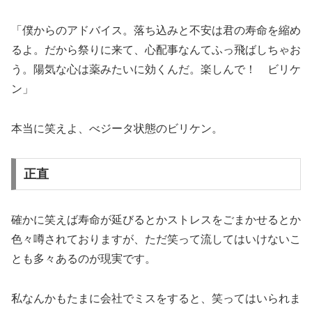
「僕からのアドバイス。落ち込みと不安は君の寿命を縮め
るよ。だから祭りに来て、心配事なんてふっ飛ばしちゃお
う。陽気な心は薬みたいに効くんだ。楽しんで！ ビリケ
ン」
本当に笑えよ、べジータ状態のビリケン。
正直
確かに笑えば寿命が延びるとかストレスをごまかせるとか
色々噂されておりますが、ただ笑って流してはいけないこ
とも多々あるのが現実です。
私なんかもたまに会社でミスをすると、笑ってはいられま