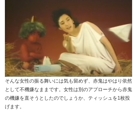
そんな女性の振る舞いには気も留めず、赤鬼はやはり依然
として不機嫌なままです。女性は別のアプローチから赤鬼
の機嫌を直そうとしたのでしょうか、ティッシュを1枚投
げます。