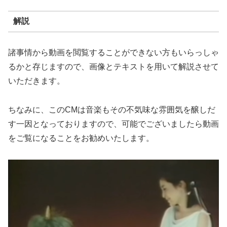
解説
諸事情から動画を閲覧することができない方もいらっしゃ
るかと存じますので、画像とテキストを用いて解説させて
いただきます。
ちなみに、このCMは音楽もその不気味な雰囲気を醸しだ
す一因となっておりますので、可能でございましたら動画
をご覧になることをお勧めいたします。