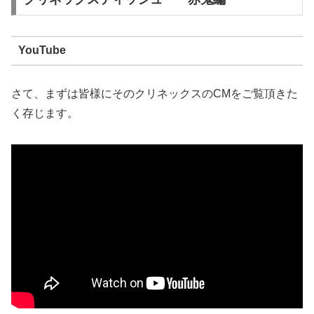
YouTube
さて、まずは皆様にそのクリネックスのCMをご覧頂きた
く存じます。