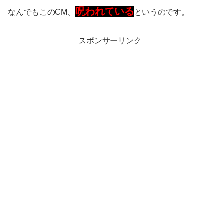
呪われている
なんでもこのCM、
というのです。
スポンサーリンク