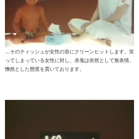
…そのティッシュが女性の首にクリーンヒットします。笑
ってしまっている女性に対し、赤鬼は依然として無表情。
憮然とした態度を貫いております。