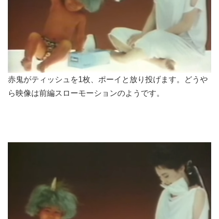
赤鬼がティッシュを1枚、ポーイと放り投げます。どうや
ら映像は前編スローモーションのようです。