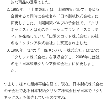
的な商品の登場でした。
1993年、「十條製紙」は「山陽国策パルプ」を吸収
合併すると同時に会社名を「日本製紙株式会社」に
変更しました。山陽国策パルプの子会社で、『クリ
ネックス』とは別のティッシュブランド『スコッテ
ィ』を発売していた「山陽スコット株式会社」の社
名も「クリシア株式会社」に変更されました。
1996年、”1.”の「十條キンバリー株式会社」は”2.”の
「クリシア株式会社」を吸収合併し、2006年には社
名を「日本製紙クリシア株式会社」に変更しまし
た。
つまり、様々な組織再編を経て、現在、日本製紙株式会社
の子会社である日本製紙クリシア株式会社が日本で『クリ
ネックス』を販売しているのですね。