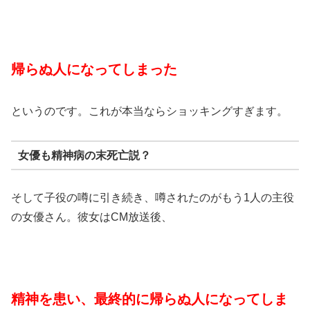
帰らぬ人になってしまった
というのです。これが本当ならショッキングすぎます。
女優も精神病の末死亡説？
そして子役の噂に引き続き、噂されたのがもう1人の主役
の女優さん。彼女はCM放送後、
精神を患い、最終的に帰らぬ人になってしま