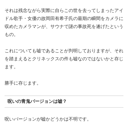
それは残念ながら実際に自らこの世を去ってしまったアイ
ドル歌手・女優の故岡田有希子氏の最期の瞬間をカメラに
収めたカメラマンが、サウナで謎の事故死を遂げたという
もの。
これについても嘘であることが判明しておりますが、それ
を踏まえるとクリネックスの件も嘘なのではないかと存じ
ます。
勝手に存じます。
呪いの青鬼バージョンは嘘？
呪いバージョンが嘘かどうかは不明です。