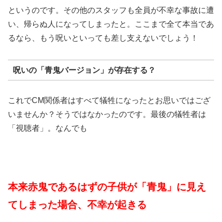
というのです。その他のスタッフも全員が不幸な事故に遭
い、帰らぬ人になってしまったと。ここまで全て本当であ
るなら、もう呪いといっても差し支えないでしょう！
呪いの「青鬼バージョン」が存在する？
これでCM関係者はすべて犠牲になったとお思いではござ
いませんか？そうではなかったのです。最後の犠牲者は
「視聴者」。なんでも
本来赤鬼であるはずの子供が「青鬼」に見え
てしまった場合、不幸が起きる