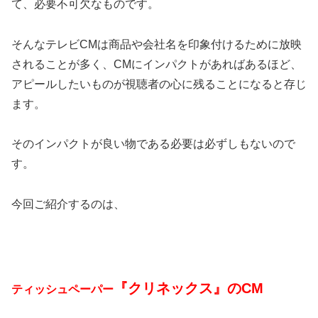
て、必要不可欠なものです。
そんなテレビCMは商品や会社名を印象付けるために放映
されることが多く、CMにインパクトがあればあるほど、
アピールしたいものが視聴者の心に残ることになると存じ
ます。
そのインパクトが良い物である必要は必ずしもないので
す。
今回ご紹介するのは、
『クリネックス』のCM
ティッシュペーパー