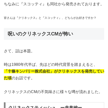
ちなみに『スコッティ』も同社から発売されております。
皆さんは『クリネックス』と『スコッティ』、どちらがお好きですか？
呪いのクリネックスCMが怖い
さて、話は本題。
時は1980年代半ば、先ほどの時代背景を踏まえると、
「十條キンバリー株式会社」がクリネックスを発売してい
た頃
のお話です。
クリネックスのCMの不気味さに様々な噂が流れました。
クリネックスティッシュ ー赤鬼編ー