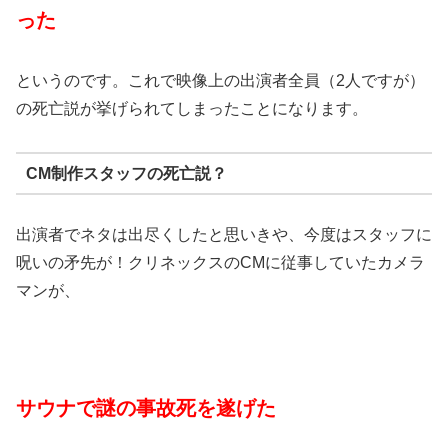
った
というのです。これで映像上の出演者全員（2人ですが）
の死亡説が挙げられてしまったことになります。
CM制作スタッフの死亡説？
出演者でネタは出尽くしたと思いきや、今度はスタッフに
呪いの矛先が！クリネックスのCMに従事していたカメラ
マンが、
サウナで謎の事故死を遂げた