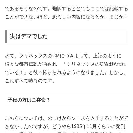
であるそうなのです。翻訳するととてもここでは記載する
ことができないほど、恐ろしい内容になるとか。まじか！
実はデマでした
さて、クリネックスのCMにつきまして、上記のように
様々な都市伝説が噂され、「クリネックスのCMは呪われ
ている！」と後々怖がられるようになりました。しかし、
これすべて嘘なのです。
子役の方はご存命？
こちらについては、のっけからソースを入手することがで
きなかったのですが、どうやら1985年11月くらいに発刊