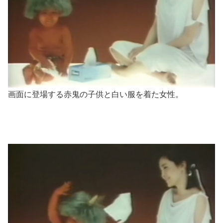
画面に登場する赤鬼の子供と白い服を着た女性。