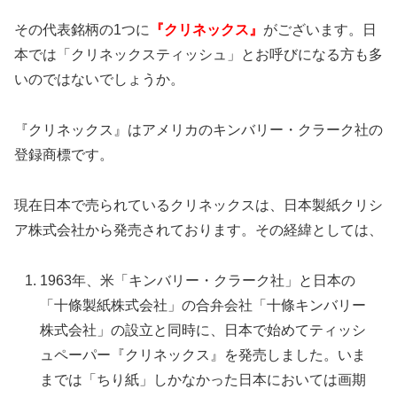
その代表銘柄の1つに
『クリネックス』
がございます。日
本では「クリネックスティッシュ」とお呼びになる方も多
いのではないでしょうか。
『クリネックス』はアメリカのキンバリー・クラーク社の
登録商標です。
現在日本で売られているクリネックスは、日本製紙クリシ
ア株式会社から発売されております。その経緯としては、
1963年、米「キンバリー・クラーク社」と日本の
「十條製紙株式会社」の合弁会社「十條キンバリー
株式会社」の設立と同時に、日本で始めてティッシ
ュペーパー『クリネックス』を発売しました。いま
までは「ちり紙」しかなかった日本においては画期