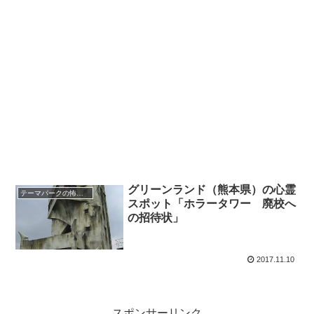
グリーンランド（熊本県）の心霊
テーマパークの怖い話
スポット「ホラータワー 廃校へ
の招待状」
2017.11.10
スポンサーリンク