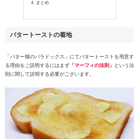
まとめ
バタートーストの着地
「バター猫のパラドックス」にてバタートーストを用意す
る理由をご説明するにはまず
「マーフィの法則」
という法
則に関して説明する必要がございます。