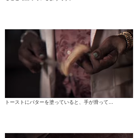
トーストにバターを塗っていると、手が滑って…