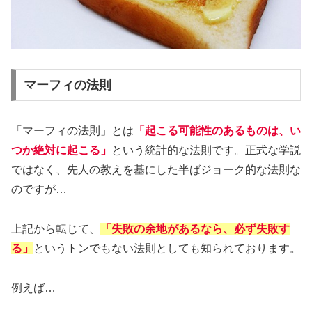
マーフィの法則
「マーフィの法則」とは
「起こる可能性のあるものは、い
つか絶対に起こる」
という統計的な法則です。正式な学説
ではなく、先人の教えを基にした半ばジョーク的な法則な
のですが…
上記から転じて、
「失敗の余地があるなら、必ず失敗す
る」
というトンでもない法則としても知られております。
例えば…