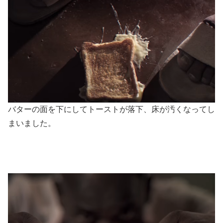
バターの面を下にしてトーストが落下、床が汚くなってし
まいました。