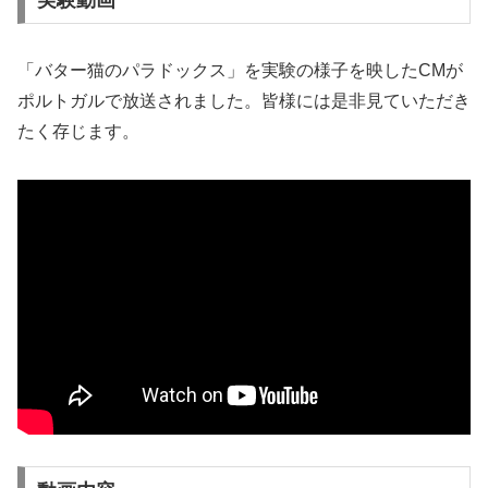
「バター猫のパラドックス」を実験の様子を映したCMが
ポルトガルで放送されました。皆様には是非見ていただき
たく存じます。