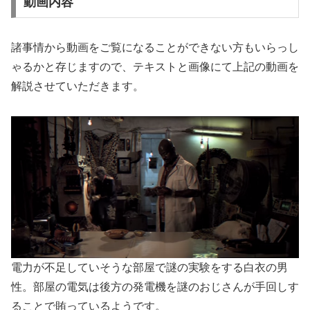
動画内容
諸事情から動画をご覧になることができない方もいらっし
ゃるかと存じますので、テキストと画像にて上記の動画を
解説させていただきます。
電力が不足していそうな部屋で謎の実験をする白衣の男
性。部屋の電気は後方の発電機を謎のおじさんが手回しす
ることで賄っているようです。