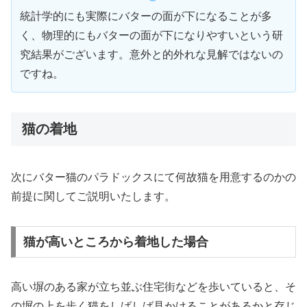
統計学的にも実際にバターの面が下になることが多
く、物理的にもバターの面が下になりやすいという研
究結果がございます。意外と的外れな見解ではないの
ですね。
猫の着地
次にバター猫のパラドックスにて何故猫を用意するのかの
前提に関してご説明いたします。
猫が高いところから着地した場合
高い塀のある家が立ち並ぶ住宅街などを歩いていると、そ
の塀の上を歩く猫をしばしば見かけることがあるかと存じ