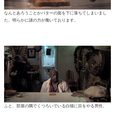
なんとあろうことかバターの面を下に落ちてしまいまし
た。明らかに謎の力が働いております。
ふと、部屋の隅でくつろいでいる白猫に目をやる男性。