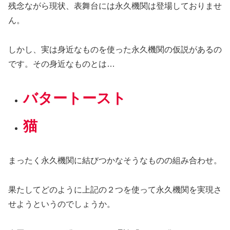
残念ながら現状、表舞台には永久機関は登場しておりませ
ん。
しかし、実は身近なものを使った永久機関の仮説があるの
です。その身近なものとは…
バタートースト
猫
まったく永久機関に結びつかなそうなものの組み合わせ。
果たしてどのように上記の２つを使って永久機関を実現さ
せようというのでしょうか。