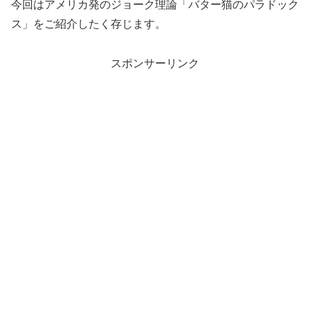
今回はアメリカ発のジョーク理論「バター猫のパラドック
ス」をご紹介したく存じます。
スポンサーリンク