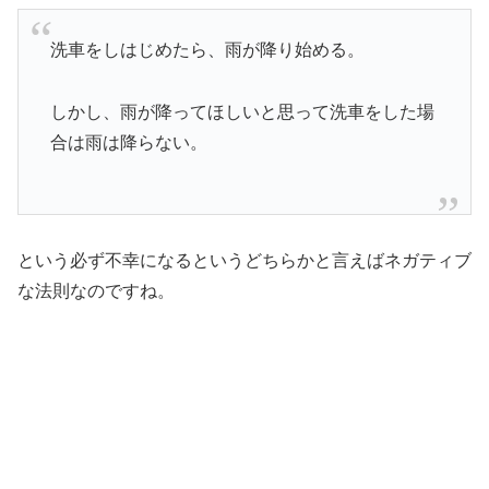
洗車をしはじめたら、雨が降り始める。
しかし、雨が降ってほしいと思って洗車をした場
合は雨は降らない。
という必ず不幸になるというどちらかと言えばネガティブ
な法則なのですね。