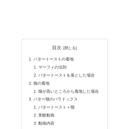
目次
バタートーストの着地
マーフィの法則
バタートーストを落とした場合
猫の着地
猫が高いところから着地した場合
バター猫のパラドックス
バタートースト＋猫
実験動画
動画内容