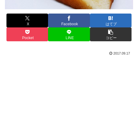
X
Facebook
はてブ
Pocket
LINE
コピー
2017.09.17