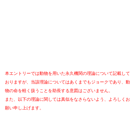
本エントリーでは動物を用いた永久機関の理論について記載して
おりますが、当該理論についてはあくまでもジョークであり、動
物の命を軽く扱うことを助長する意図はございません。
また、以下の理論に関しては真似をなさらないよう、よろしくお
願い申し上げます。