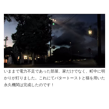
いままで電力不足であった部屋、家だけでなく、町中に明
かりが灯りました。これにてバタートーストと猫を用いた
永久機関は完成したのです！