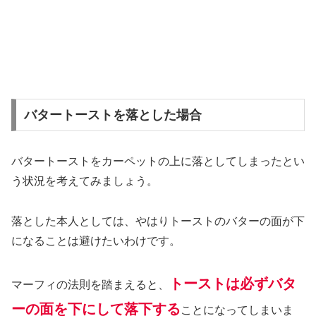
バタートーストを落とした場合
バタートーストをカーペットの上に落としてしまったとい
う状況を考えてみましょう。
落とした本人としては、やはりトーストのバターの面が下
になることは避けたいわけです。
トーストは必ずバタ
マーフィの法則を踏まえると、
ーの面を下にして落下する
ことになってしまいま