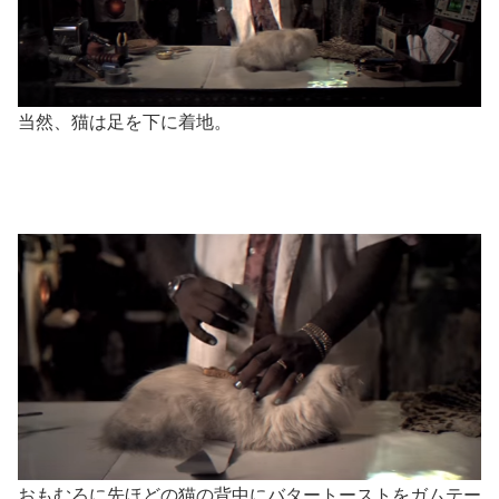
当然、猫は足を下に着地。
おもむろに先ほどの猫の背中にバタートーストをガムテー