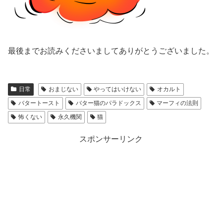
最後までお読みくださいましてありがとうございました。
日常
おまじない
やってはいけない
オカルト
バタートースト
バター猫のパラドックス
マーフィの法則
怖くない
永久機関
猫
スポンサーリンク