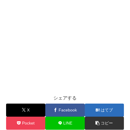
シェアする
X
Facebook
はてブ
Pocket
LINE
コピー