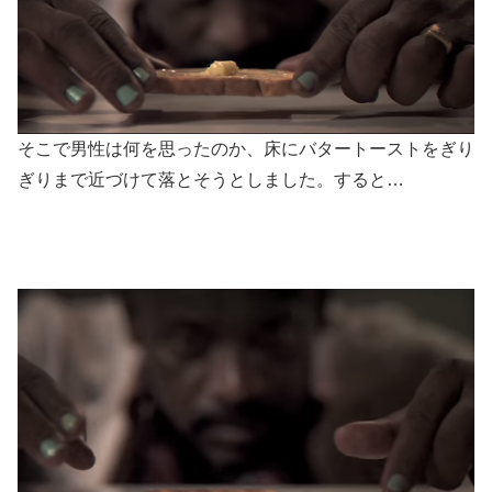
そこで男性は何を思ったのか、床にバタートーストをぎり
ぎりまで近づけて落とそうとしました。すると…