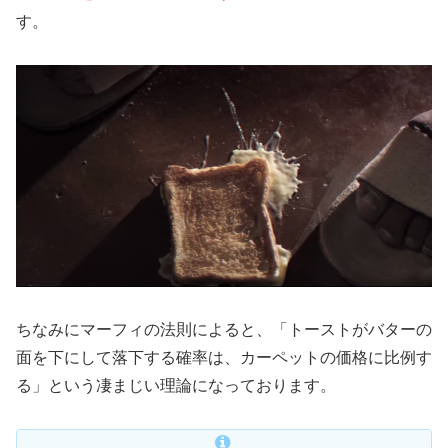
す。
ちなみにマーフィの法則によると、「トーストがバターの
面を下にして落下する確率は、カーペットの価格に比例す
る」という凄まじい理論になっております。