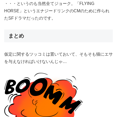
・・・というのも当然全てジョーク。「FLYING
HORSE」というエナジードリンクのCMのために作られ
たSFドラマだったのです。
まとめ
仮定に関するツッコミは置いておいて、そもそも猫にエサ
を与えなければいけないんじゃ…