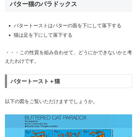
バター猫のパラドックス
バタートーストはバターの面を下にして落下する
猫は足を下にして落下する
・・・この性質を組み合わせて、どうにかできないかと考
えたわけです。
バタートースト＋猫
以下の図をご覧いただけますでしょうか。