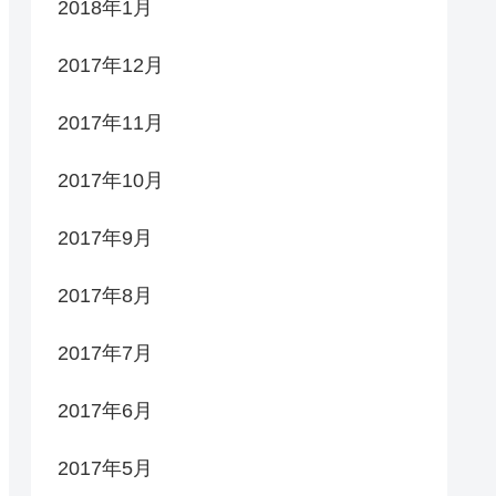
2018年1月
2017年12月
2017年11月
2017年10月
2017年9月
2017年8月
2017年7月
2017年6月
2017年5月