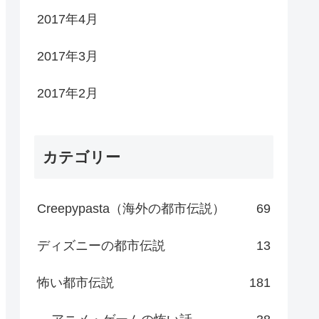
2017年4月
2017年3月
2017年2月
カテゴリー
Creepypasta（海外の都市伝説）
69
ディズニーの都市伝説
13
怖い都市伝説
181