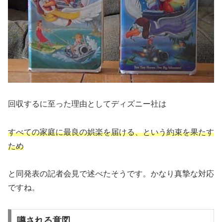
回収するに至った理由としてディズニー社は
すべての家庭に最良の娯楽を届ける、という約束を果たす
ため
と同発表の記者会見で述べたそうです。かなり真摯な対応
ですね。
噂される意図