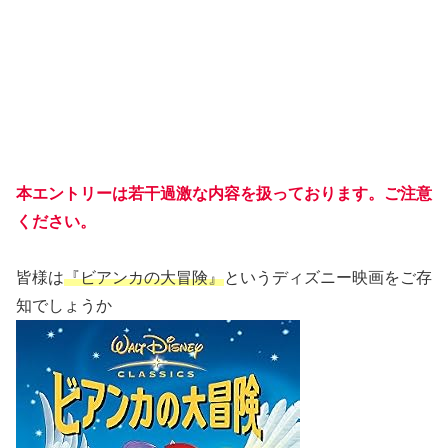
本エントリーは若干過激な内容を扱っております。ご注意
ください。
皆様は
『ビアンカの大冒険』
というディズニー映画をご存
知でしょうか