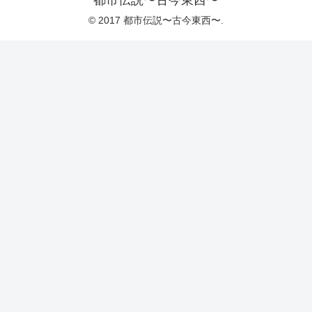
© 2017 都市伝説〜古今東西〜.