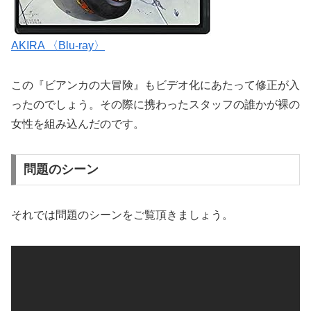
AKIRA 〈Blu-ray〉
この『ビアンカの大冒険』もビデオ化にあたって修正が入
ったのでしょう。その際に携わったスタッフの誰かが裸の
女性を組み込んだのです。
問題のシーン
それでは問題のシーンをご覧頂きましょう。