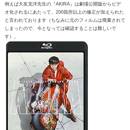
例えば大友克洋先生の『AKIRA』は劇場公開版からビデ
オ化されるにあたって、200箇所以上の修正が加えられた
と言われております（ちなみに元のフィルムは廃棄されて
しまったので、今となっては確認することは難しいで
す）。