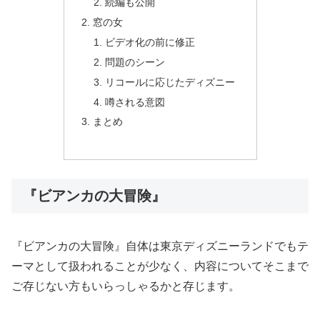
続編も公開
窓の女
ビデオ化の前に修正
問題のシーン
リコールに応じたディズニー
噂される意図
まとめ
『ビアンカの大冒険』
『ビアンカの大冒険』自体は東京ディズニーランドでもテ
ーマとして扱われることが少なく、内容についてそこまで
ご存じない方もいらっしゃるかと存じます。