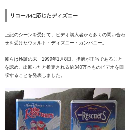
リコールに応じたディズニー
上記のシーンを受けて、ビデオ購入者から多くの問い合わ
せを受けたウォルト・ディズニー・カンパニー。
彼らは検証の末、1999年1月8日、指摘が正当であること
を認め、出回ったと推定される約340万本ものビデオを回
収することを発表しました。