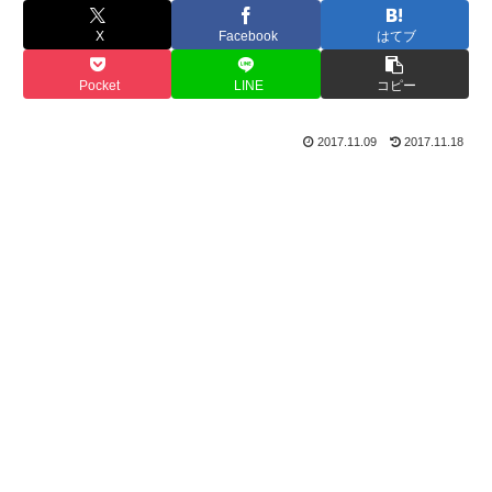
X
Facebook
はてブ
Pocket
LINE
コピー
2017.11.09
2017.11.18