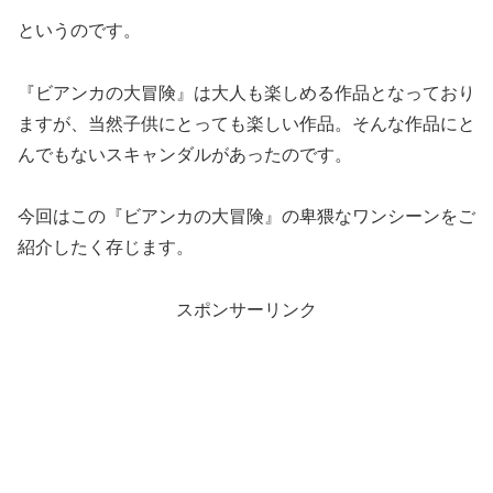
というのです。
『ビアンカの大冒険』は大人も楽しめる作品となっており
ますが、当然子供にとっても楽しい作品。そんな作品にと
んでもないスキャンダルがあったのです。
今回はこの『ビアンカの大冒険』の卑猥なワンシーンをご
紹介したく存じます。
スポンサーリンク