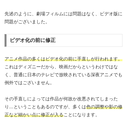
先述のように、劇場フィルムには問題はなく、ビデオ版に
問題がございました。
ビデオ化の前に修正
アニメ作品の多くはビデオ化の前に手直しが行われます。
これはディズニーだから、映画だからというわけではな
く、普通に日本のテレビで放映されている深夜アニメでも
例外ではございません。
その手直しによっては作品が何故か改悪されてしまった
り…ということもあるのですが、多くは
色の調整や影の修
正など細かい点に修正が入る
ことになります。