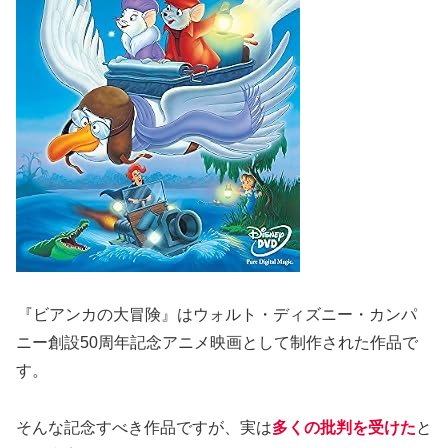
『ビアンカの大冒険』はウォルト・ディズニー・カンパ
ニー創設50周年記念アニメ映画として制作された作品で
す。
そんな記念すべき作品ですが、実は
多くの批判を受けた
と