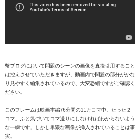
幣ブログにおいて問題のシーンの画像を直接引用すること
は控えさせていただきますが、動画内で問題の部分がかな
り見やすく編集されているので、大変恐縮ですがご確認く
ださい。
このフレームは映画本編76分間の11万コマ中、たった２
コマ。ふと気づいてコマ送りにしなければわからないよう
な一瞬です。しかし卑猥な画像が挿入されていることは事
実。