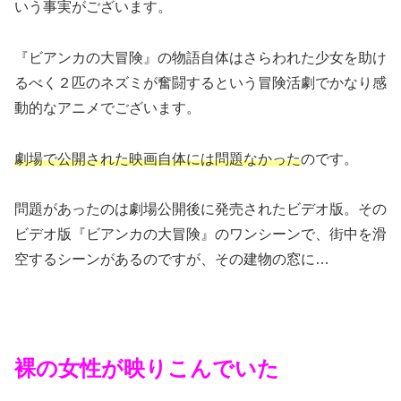
いう事実がございます。
『ビアンカの大冒険』の物語自体はさらわれた少女を助け
るべく２匹のネズミが奮闘するという冒険活劇でかなり感
動的なアニメでございます。
劇場で公開された映画自体には問題なかった
のです。
問題があったのは劇場公開後に発売されたビデオ版。その
ビデオ版『ビアンカの大冒険』のワンシーンで、街中を滑
空するシーンがあるのですが、その建物の窓に…
裸の女性が映りこんでいた