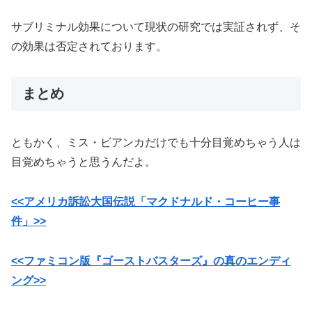
サブリミナル効果について現状の研究では実証されず、そ
の効果は否定されております。
まとめ
ともかく、ミス・ビアンカだけでも十分目覚めちゃう人は
目覚めちゃうと思うんだよ。
<<アメリカ訴訟大国伝説「マクドナルド・コーヒー事
件」>>
<<ファミコン版『ゴーストバスターズ』の真のエンディ
ング>>