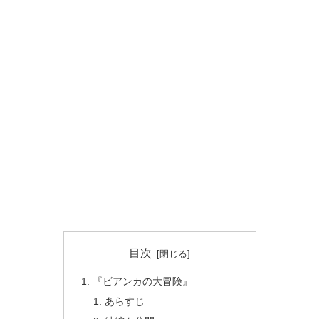
目次
『ビアンカの大冒険』
あらすじ