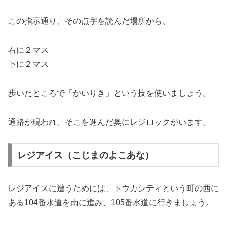
この指示通り、その点字を読んだ場所から、
右に２マス
下に２マス
歩いたところで「かいりき」という技を使いましょう。
通路が現われ、そこを進んだ奥にレジロックがいます。
レジアイス（こじまのよこあな）
レジアイスに遭うためには、トウカシティという町の西に
ある104番水道を南に進み、105番水道に行きましょう。