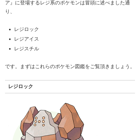
ア』に登場するレジ系のポケモンは冒頭に述べました通
り、
レジロック
レジアイス
レジスチル
です。まずはこれらのポケモン図鑑をご覧頂きましょう。
レジロック