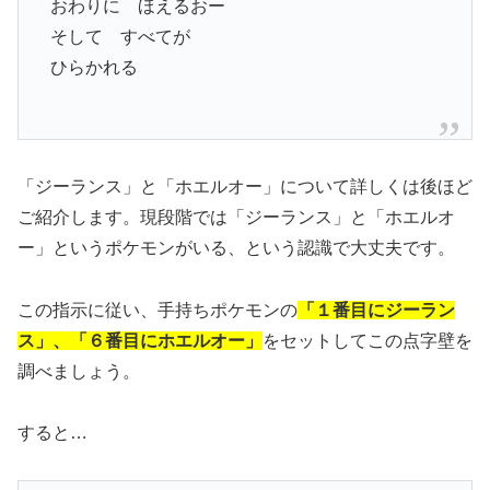
おわりに ほえるおー
そして すべてが
ひらかれる
「ジーランス」と「ホエルオー」について詳しくは後ほど
ご紹介します。現段階では「ジーランス」と「ホエルオ
ー」というポケモンがいる、という認識で大丈夫です。
この指示に従い、手持ちポケモンの
「１番目にジーラン
ス」、「６番目にホエルオー」
をセットしてこの点字壁を
調べましょう。
すると…