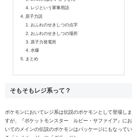
レジという軍事用語
原子力説
おふれのせきしつの点字
おふれのせきしつの場所
原子力発電所
水爆
まとめ
そもそもレジ系って？
ポケモンにおいてレジ系は伝説のポケモンとして登場しま
すが、『ポケットモンスター ルビー・サファイア』にお
いてのメインの伝説のポケモンはパッケージにもなってい