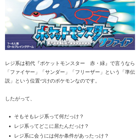
レジ系は初代『ポケットモンスター 赤・緑』で言うなら
「ファイヤー」「サンダー」「フリーザー」という「準伝
説」という位置づけのポケモンなのです。
したがって、
そもそもレジ系って何だっけ？
レジ系ってどこに居たんだっけ？
レジ系に会うには何か条件があったっけ？