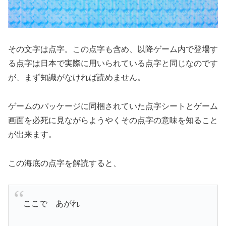
その文字は点字。この点字も含め、以降ゲーム内で登場す
る点字は日本で実際に用いられている点字と同じなのです
が、まず知識がなければ読めません。
ゲームのパッケージに同梱されていた点字シートとゲーム
画面を必死に見ながらようやくその点字の意味を知ること
が出来ます。
この海底の点字を解読すると、
ここで あがれ