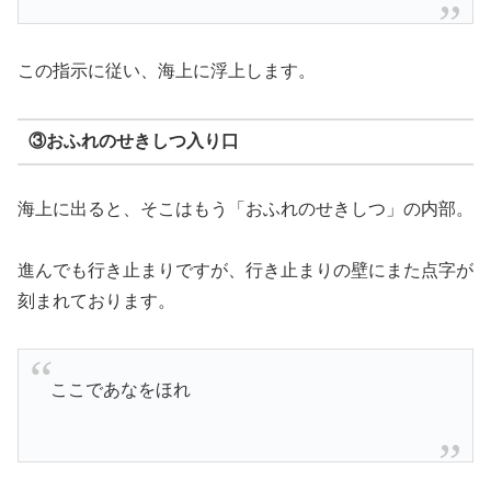
この指示に従い、海上に浮上します。
③おふれのせきしつ入り口
海上に出ると、そこはもう「おふれのせきしつ」の内部。
進んでも行き止まりですが、行き止まりの壁にまた点字が
刻まれております。
ここであなをほれ