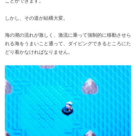
ことができます。
しかし、その道が結構大変。
海の潮の流れが激しく、激流に乗って強制的に移動させら
れる海をうまいこと通って、ダイビングできるところにた
どり着かなければなりません。