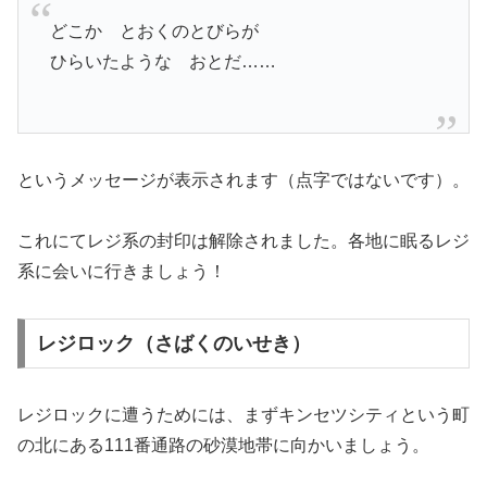
どこか とおくのとびらが
ひらいたような おとだ……
というメッセージが表示されます（点字ではないです）。
これにてレジ系の封印は解除されました。各地に眠るレジ
系に会いに行きましょう！
レジロック（さばくのいせき）
レジロックに遭うためには、まずキンセツシティという町
の北にある111番通路の砂漠地帯に向かいましょう。