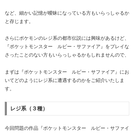
など、細かい記憶が曖昧になっている方もいらっしゃるか
と存じます。
さらにポケモンのレジ系の都市伝説には興味があるけど、
『ポケットモンスター ルビー・サファイア』をプレイな
さったことのない方もいらっしゃるかもしれませんので、
まずは『ポケットモンスター ルビー・サファイア』にお
いてどのようにレジ系に遭遇するのかをご紹介いたしま
す。
レジ系（３種）
今回問題の作品『ポケットモンスター ルビー・サファイ