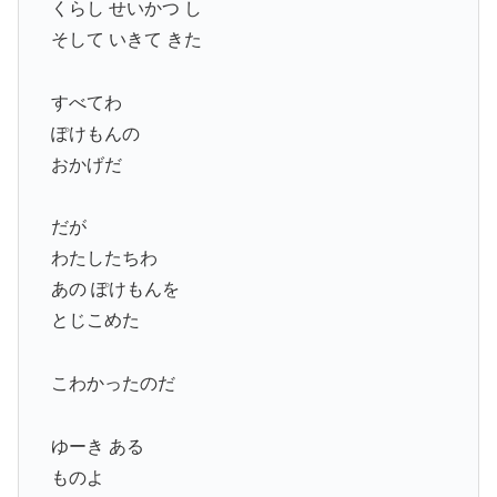
くらし せいかつ し
そして いきて きた
すべてわ
ぽけもんの
おかげだ
だが
わたしたちわ
あの ぽけもんを
とじこめた
こわかったのだ
ゆーき ある
ものよ