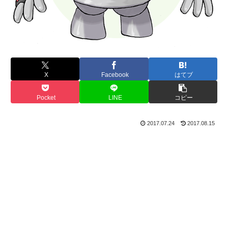
X
Facebook
はてブ
Pocket
LINE
コピー
2017.07.24
2017.08.15