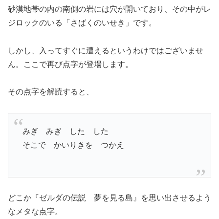
砂漠地帯の内の南側の岩には穴が開いており、その中がレ
ジロックのいる「さばくのいせき」です。
しかし、入ってすぐに遭えるというわけではございませ
ん。ここで再び点字が登場します。
その点字を解読すると、
みぎ みぎ した した
そこで かいりきを つかえ
どこか『ゼルダの伝説 夢を見る島』を思い出させるよう
なメタな点字。