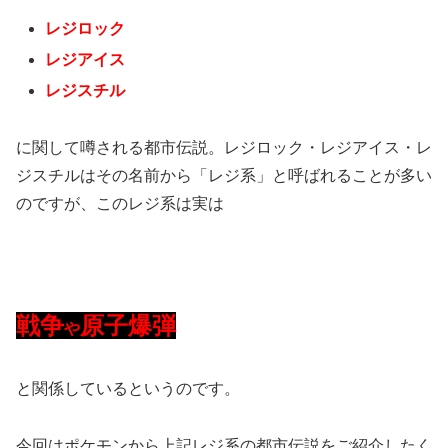
レジロック
レジアイス
レジスチル
に関して噂される都市伝説。レジロック・レジアイス・レ
ジスチルはその名前から「レジ系」と呼ばれることが多い
のですが、このレジ系は実は
戦争
原子爆弾
や
と関係しているというのです。
今回はポケモンから上記レジ系の都市伝説をご紹介したく