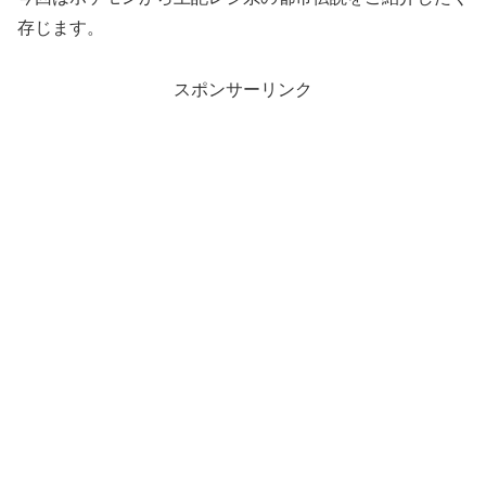
存じます。
スポンサーリンク