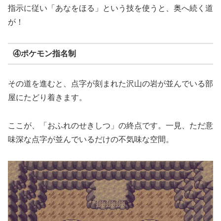
指示に従い「あなをほる」という技を使うと、奥へ続く道
が！
④ポケモン指名制
その道を進むと、点字が刻まれた沢山の岩が並んでいる部
屋にたどり着きます。
ここが、「おふれのせきしつ」の終点です。一見、ただ意
味深な点字が並んでいるだけの不気味な空間。