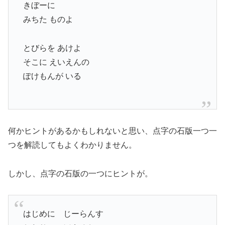
きぼーに
みちた ものよ
とびらを あけよ
そこに えいえんの
ぽけもんが いる
何かヒントがあるかもしれないと思い、点字の石版一つ一
つを解読してもよくわかりません。
しかし、点字の石版の一つにヒントが。
はじめに じーらんす