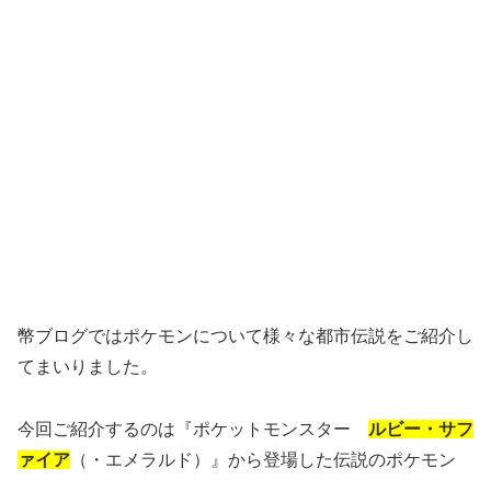
幣ブログではポケモンについて様々な都市伝説をご紹介し
てまいりました。
今回ご紹介するのは『ポケットモンスター
ルビー・サフ
ァイア
（・エメラルド）』から登場した伝説のポケモン