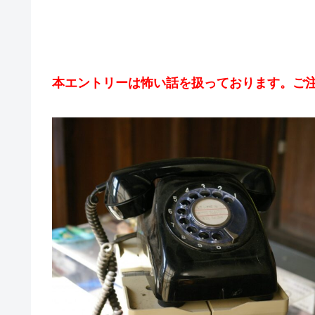
本エントリーは怖い話を扱っております。ご