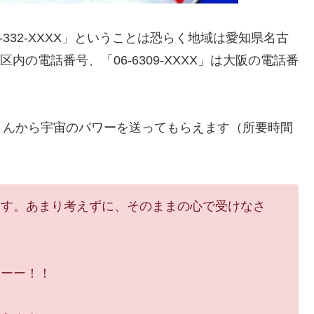
332-XXXX」ということは恐らく地域は愛知県名古
3区内の電話番号、「06-6309-XXXX」は大阪の電話番
さんから宇宙のパワーを送ってもらえます（所要時間
ます。あまり考えずに、そのままの心で受けなさ
ーーー！！