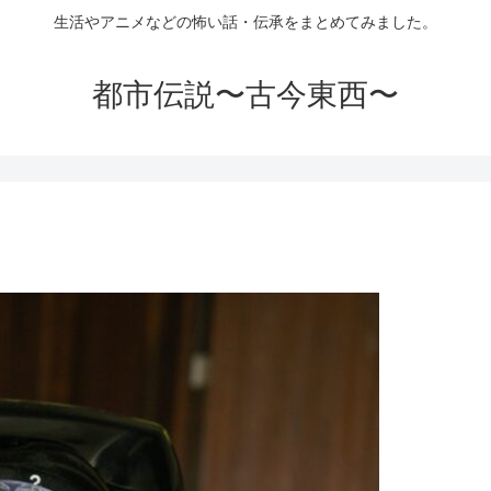
生活やアニメなどの怖い話・伝承をまとめてみました。
都市伝説〜古今東西〜