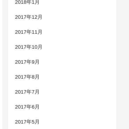
2018年1月
2017年12月
2017年11月
2017年10月
2017年9月
2017年8月
2017年7月
2017年6月
2017年5月