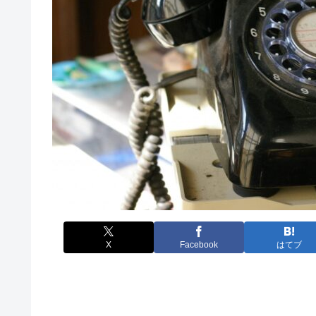
X
Facebook
はてブ