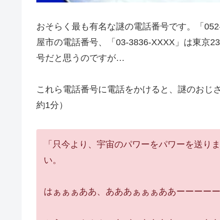
おそらく最も有名な謎の電話番号です。「052-
屋市の電話番号、「03-3836-XXXX」は東京2
号だと思うのですが…
これら電話番号に電話をかけると、謎のおじ
約1分）
「只今より、宇宙のパワーをパワーを送り
い。
はぁぁぁああ、あああぁぁぁああーーーー