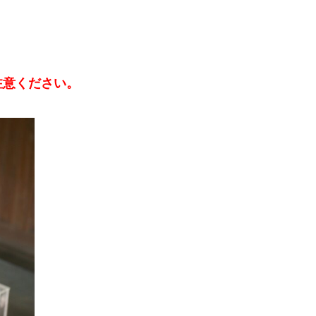
注意ください。