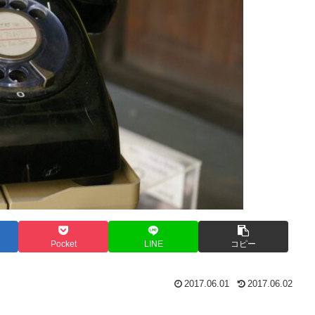
Pocket
LINE
コピー
2017.06.01
2017.06.02