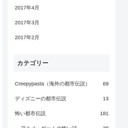
2017年4月
2017年3月
2017年2月
カテゴリー
Creepypasta（海外の都市伝説）
69
ディズニーの都市伝説
13
怖い都市伝説
181