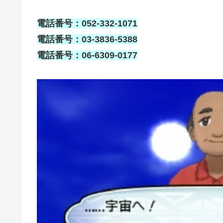
電話番号：052-332-1071
電話番号：03-3836-5388
電話番号：06-6309-0177