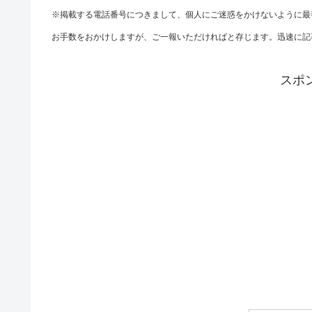
※掲載する電話番号につきまして、個人にご迷惑をかけないように最
お手数をおかけしますが、ご一報いただければと存じます。迅速に記
スポ