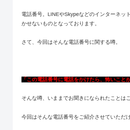
電話番号。LINEやSkypeなどのインター
かせないものとなっております。
さて、今回はそんな電話番号に関する噂。
「この電話番号に電話をかけたら、怖いこと
そんな噂、いままでお聞きになられたことは
今回はそんな電話番号をご紹介させていただ