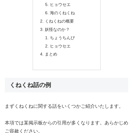
ヒョウセエ
海のくねくね
くねくねの概要
妖怪なのか？
ちょうちんび
ヒョウセエ
まとめ
くねくね話の例
まずくねくねに関する話をいくつかご紹介いたします。
本項では某掲示板からの引用が多くなります。あらかじめ
ご容赦ください。