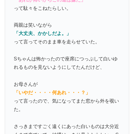
って駄々をこねたらしい。
両親は笑いながら
「大丈夫、かかしだよ。」
って言ってそのまま車を走らせていた。
Sちゃんは怖かったので座席につっぷして白いゆ
れるものを見ないようにしてたんだけど、
お母さんが
「いやだ・・・・何あれ・・・？」
って言ったので、気になってまた窓から外を覗い
た。
さっきまですごく遠くにあった白いものは大分近