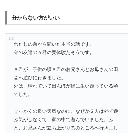
分からない方がいい
わたしの弟から聞いた本当の話です。
弟の友達のＡ君の実体験だそうです。
Ａ君が、子供の頃Ａ君のお兄さんとお母さんの田
舎へ遊びに行きました。
外は、晴れていて田んぼが緑に生い茂っている頃
でした。
せっかくの良い天気なのに、なぜか２人は外で遊
ぶ気がしなくて、家の中で遊んでいました。ふ
と、お兄さんが立ち上がり窓のところへ行きまし