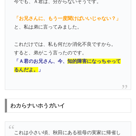
今でも、Ａ君は、分からないそうです。
「お兄さんに、もう一度聞けばいいじゃない？」
と、私は弟に言ってみました。
これだけでは、私も何だか消化不良ですから。
すると、弟がこう言ったのです。
「Ａ君のお兄さん、今、
知的障害になっちゃって
るんだよ。
」
わカらナいホうガいイ
これは小さい頃、秋田にある祖母の実家に帰省し