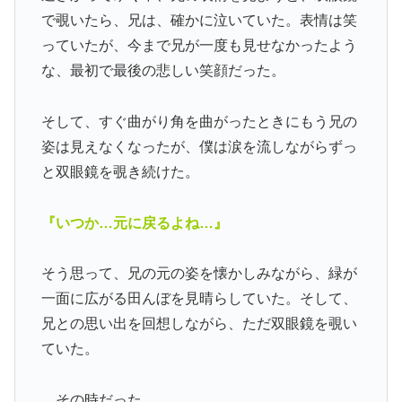
で覗いたら、兄は、確かに泣いていた。表情は笑
っていたが、今まで兄が一度も見せなかったよう
な、最初で最後の悲しい笑顔だった。
そして、すぐ曲がり角を曲がったときにもう兄の
姿は見えなくなったが、僕は涙を流しながらずっ
と双眼鏡を覗き続けた。
『いつか…元に戻るよね…』
そう思って、兄の元の姿を懐かしみながら、緑が
一面に広がる田んぼを見晴らしていた。そして、
兄との思い出を回想しながら、ただ双眼鏡を覗い
ていた。
…その時だった。