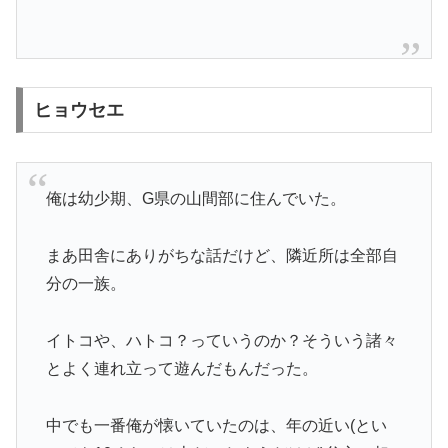
ヒョウセエ
俺は幼少期、G県の山間部に住んでいた。
まあ田舎にありがちな話だけど、隣近所は全部自
分の一族。
イトコや、ハトコ？っていうのか？そういう諸々
とよく連れ立って遊んだもんだった。
中でも一番俺が懐いていたのは、年の近い(とい