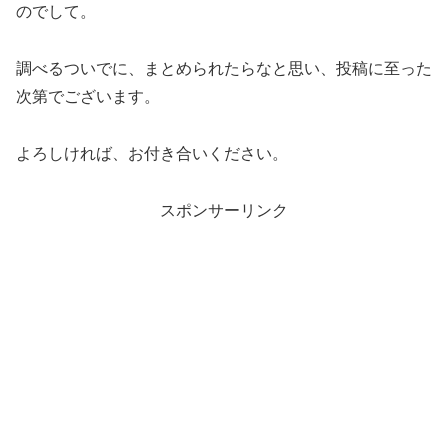
のでして。
調べるついでに、まとめられたらなと思い、投稿に至った
次第でございます。
よろしければ、お付き合いください。
スポンサーリンク