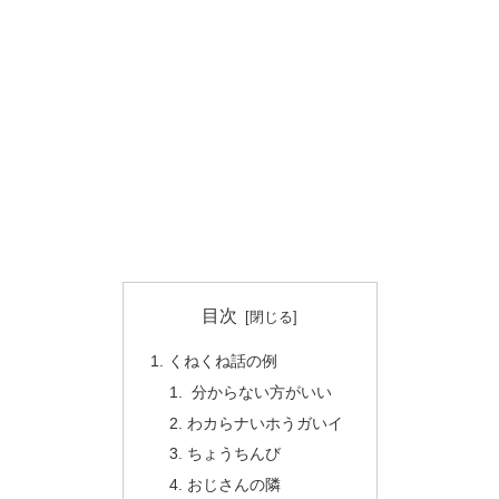
目次
くねくね話の例
分からない方がいい
わカらナいホうガいイ
ちょうちんび
おじさんの隣