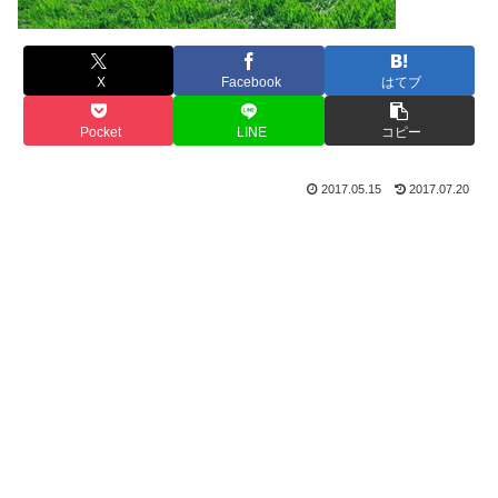
X
Facebook
はてブ
Pocket
LINE
コピー
2017.05.15
2017.07.20