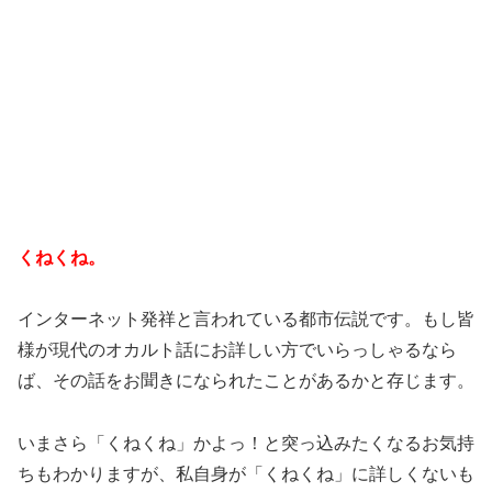
くねくね。
インターネット発祥と言われている都市伝説です。もし皆
様が現代のオカルト話にお詳しい方でいらっしゃるなら
ば、その話をお聞きになられたことがあるかと存じます。
いまさら「くねくね」かよっ！と突っ込みたくなるお気持
ちもわかりますが、私自身が「くねくね」に詳しくないも