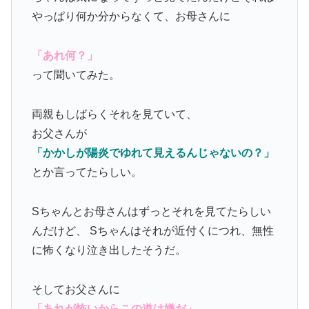
やっぱり何か分からなくて、お母さんに
「あれ何？」
って聞いてみた。
両親もしばらくそれを見ていて、
お父さんが
「かかしが陽炎でゆれて見えるんじゃないの？」
とか言ってたらしい。
Sちゃんとお母さんはずっとそれを見てたらしい
んだけど、 Sちゃんはそれが近付くにつれ、無性
に怖くなり泣き出したそうだ。
そしてお父さんに
「あれが怖いからこの道は嫌だ」