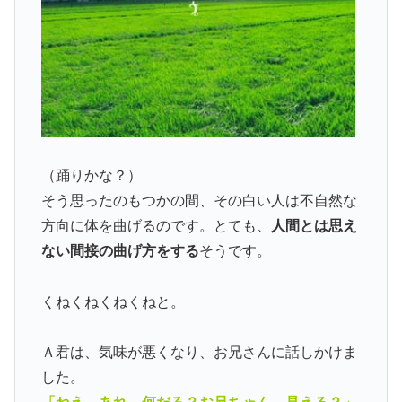
（踊りかな？）
そう思ったのもつかの間、その白い人は不自然な
方向に体を曲げるのです。とても、
人間とは思え
ない間接の曲げ方をする
そうです。
くねくねくねくねと。
Ａ君は、気味が悪くなり、お兄さんに話しかけま
した。