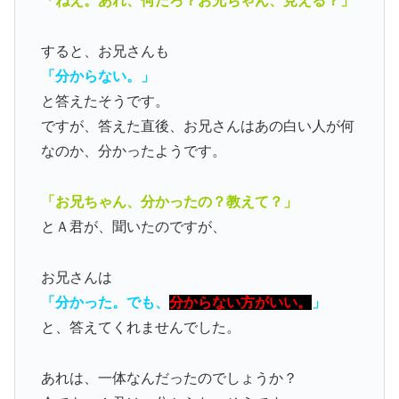
「ねえ。あれ、何だろ？お兄ちゃん、見える？」
すると、お兄さんも
「分からない。」
と答えたそうです。
ですが、答えた直後、お兄さんはあの白い人が何
なのか、分かったようです。
「お兄ちゃん、分かったの？教えて？」
とＡ君が、聞いたのですが、
お兄さんは
「分かった。でも、
分からない方がいい。
」
と、答えてくれませんでした。
あれは、一体なんだったのでしょうか？