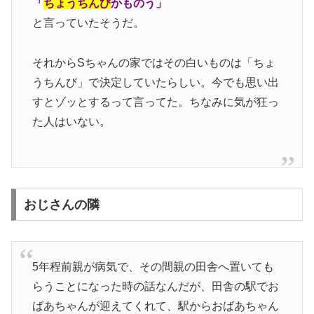
「
ちょうちんび
かものう」
と言っていたそうだ。
それからSちゃんの家ではその白いものは「ちょ
うちんび」で決定していたらしい。今でも思い出
すとゾッとするって言ってた。ちなみに気が狂っ
た人はいない。
おじさんの隣
5年程前親が病気で、その間親の田舎へ置いても
らうことになった時の話なんだが、田舎の駅でお
ばあちゃんが迎えてくれて、駅からおばあちゃん