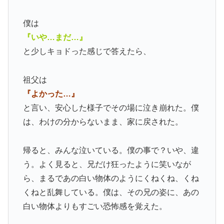
僕は
『いや…まだ…』
と少しキョドった感じで答えたら、
祖父は
『よかった…』
と言い、安心した様子でその場に泣き崩れた。僕
は、わけの分からないまま、家に戻された。
帰ると、みんな泣いている。僕の事で？いや、違
う。よく見ると、兄だけ狂ったように笑いなが
ら、まるであの白い物体のようにくねくね、くね
くねと乱舞している。僕は、その兄の姿に、あの
白い物体よりもすごい恐怖感を覚えた。