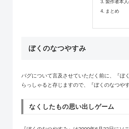
製作者本人
まとめ
ぼくのなつやすみ
バグについて言及させていただく前に、『ぼ
らっしゃると存じますので、『ぼくのなつや
なくしたもの思い出しゲーム