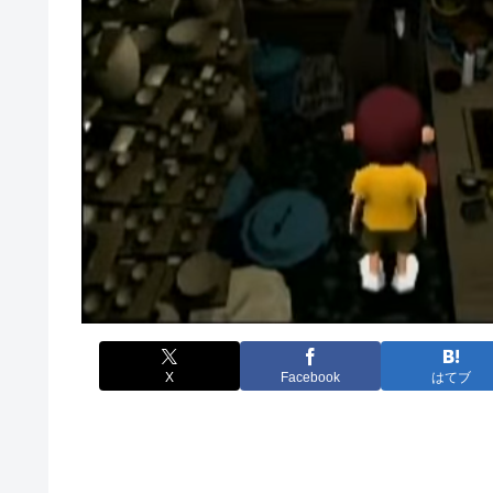
X
Facebook
はてブ