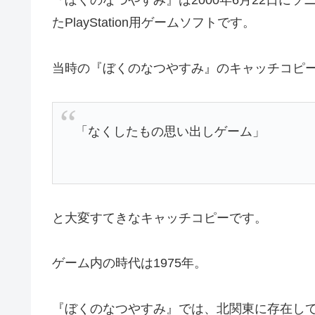
『ぼくのなつやすみ』は2000年6月22日に
たPlayStation用ゲームソフトです。
当時の『ぼくのなつやすみ』のキャッチコピ
「なくしたもの思い出しゲーム」
と大変すてきなキャッチコピーです。
ゲーム内の時代は1975年。
『ぼくのなつやすみ』では、北関東に存在し