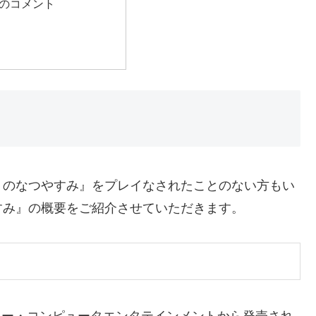
のコメント
くのなつやすみ』をプレイなされたことのない方もい
すみ』の概要をご紹介させていただきます。