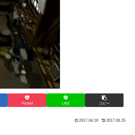
Pocket
LINE
コピー
2017.04.19
2017.08.25