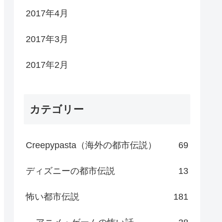
2017年4月
2017年3月
2017年2月
カテゴリー
Creepypasta（海外の都市伝説）
69
ディズニーの都市伝説
13
怖い都市伝説
181