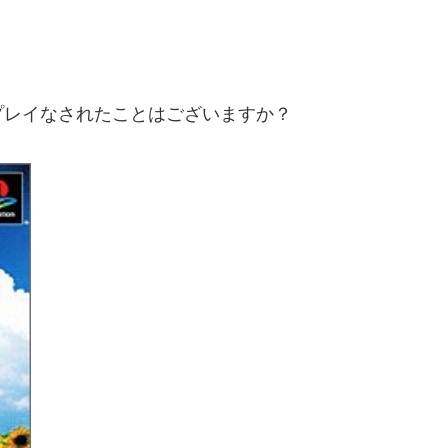
プレイなされたことはございますか？