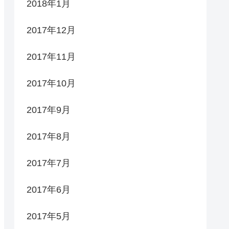
2018年1月
2017年12月
2017年11月
2017年10月
2017年9月
2017年8月
2017年7月
2017年6月
2017年5月