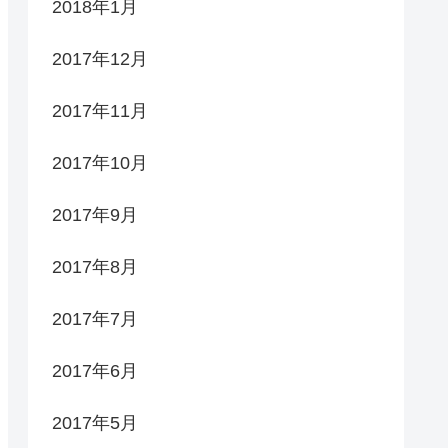
2018年1月
2017年12月
2017年11月
2017年10月
2017年9月
2017年8月
2017年7月
2017年6月
2017年5月