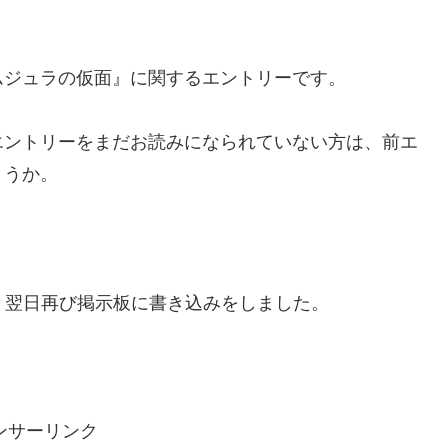
ムジュラの仮面』に関するエントリーです。
エントリーをまだお読みになられていない方は、前エ
ょうか。
、翌日再び掲示板に書き込みをしました。
ンサーリンク