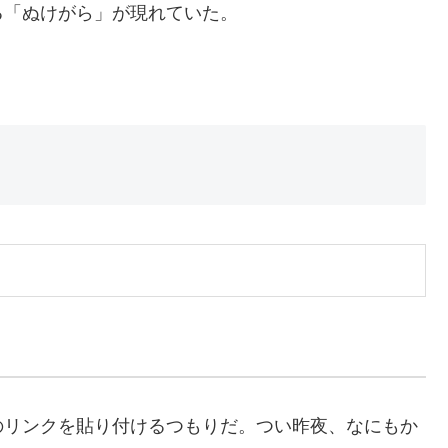
る「ぬけがら」が現れていた。
のリンクを貼り付けるつもりだ。つい昨夜、なにもか