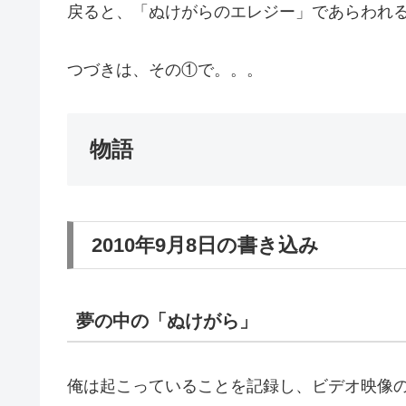
戻ると、「ぬけがらのエレジー」であらわれ
つづきは、その①で。。。
物語
2010年9月8日の書き込み
夢の中の「ぬけがら」
俺は起こっていることを記録し、ビデオ映像