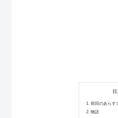
目
前回のあらす
物語