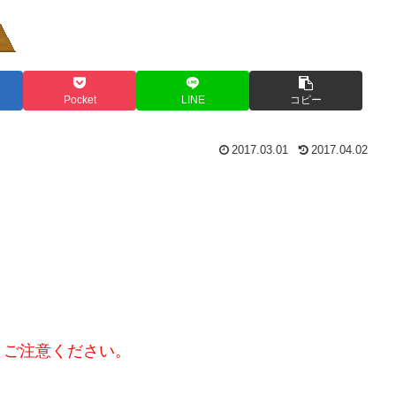
Pocket
LINE
コピー
2017.03.01
2017.04.02
。ご注意ください。