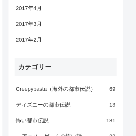
2017年4月
2017年3月
2017年2月
カテゴリー
Creepypasta（海外の都市伝説）
69
ディズニーの都市伝説
13
怖い都市伝説
181