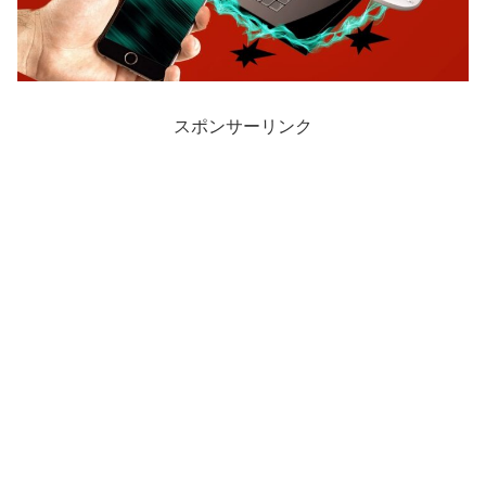
スポンサーリンク