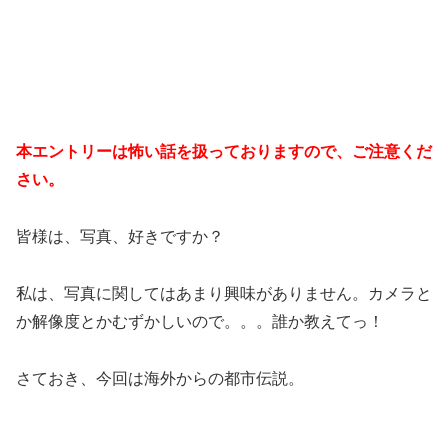
本エントリーは怖い話を扱っておりますので、ご注意くだ
さい。
皆様は、写真、好きですか？
私は、写真に関してはあまり興味がありません。カメラと
か解像度とかむずかしいので。。。誰か教えてっ！
さておき、今回は海外からの都市伝説。