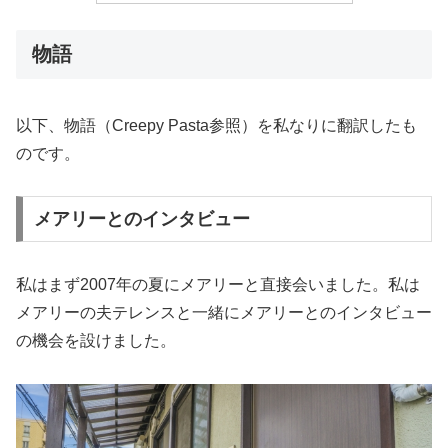
物語
以下、物語（Creepy Pasta参照）を私なりに翻訳したも
のです。
メアリーとのインタビュー
私はまず2007年の夏にメアリーと直接会いました。私は
メアリーの夫テレンスと一緒にメアリーとのインタビュー
の機会を設けました。