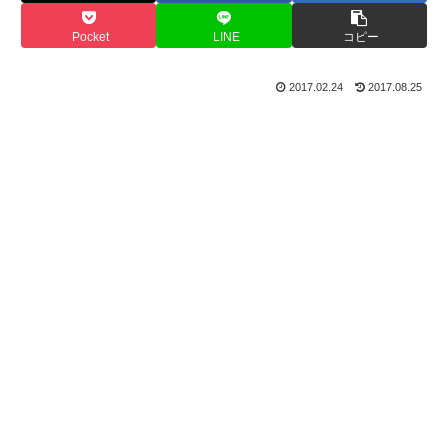
Pocket
LINE
コピー
2017.02.24
2017.08.25