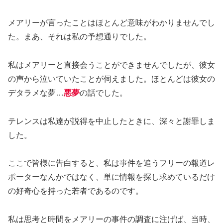
メアリーが言ったことはほとんど意味がわかりませんでし
た。まあ、それは私の予想通りでした。
私はメアリーと直接会うことができませんでしたが、彼女
の声から泣いていたことが伺えました。ほとんどは彼女の
デタラメな夢…
悪夢
の話でした。
テレンスは私達が説得を中止したときに、深々と謝罪しま
した。
ここで皆様に告白すると、私は事件を追うフリーの報道レ
ポーターなんかではなく、単に情報を探し求めているだけ
の好奇心を持った若者であるのです。
私は思考と時間をメアリーの事件の調査に注げば、当時、