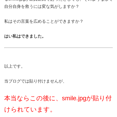
自分自身を救うには変な気がしますか？
私はその言葉を広めることができますか？
はい私はできました。
以上です。
当ブログでは貼り付けませんが、
本当ならこの後に、smile.jpgが貼り付
けられています。