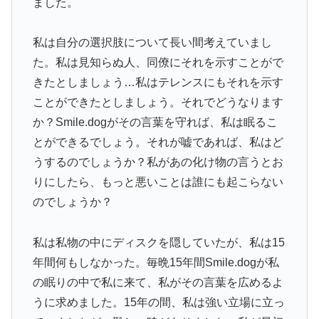
ました。
私は自分の選択肢について長い間考えていまし
た。私は見知らぬ人、同僚にそれを示すことがで
きたとしましょう…私はテレンスにもそれを示す
ことができたとしましょう。それでどうなります
か？Smile.dogがその言葉を守れば、私は眠るこ
とができるでしょう。それが嘘であれば、私はど
うするのでしょうか？私があの化け物の言うとお
りにしたら、もっと悪いことは誰にも起こらない
のでしょうか？
私は私物の中にディスクを隠していたが、私は15
年間何もしなかった。毎晩15年間Smile.dogが私
の眠りの中で私に来て、私がその言葉を広めるよ
うに求めました。15年の間、私は強い立場に立っ