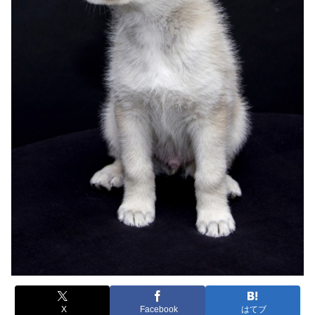
X
Facebook
はてブ