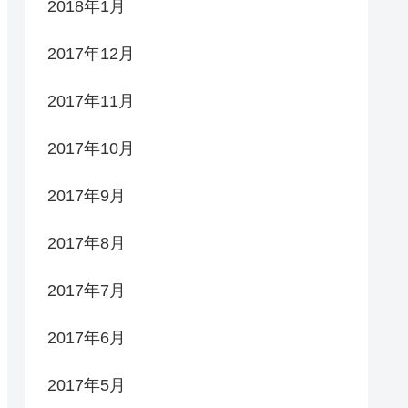
2018年1月
2017年12月
2017年11月
2017年10月
2017年9月
2017年8月
2017年7月
2017年6月
2017年5月