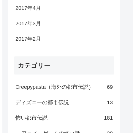
2017年4月
2017年3月
2017年2月
カテゴリー
Creepypasta（海外の都市伝説）
69
ディズニーの都市伝説
13
怖い都市伝説
181