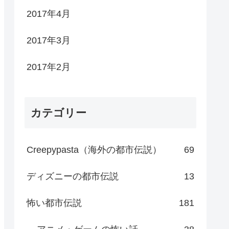
2017年4月
2017年3月
2017年2月
カテゴリー
Creepypasta（海外の都市伝説）
69
ディズニーの都市伝説
13
怖い都市伝説
181