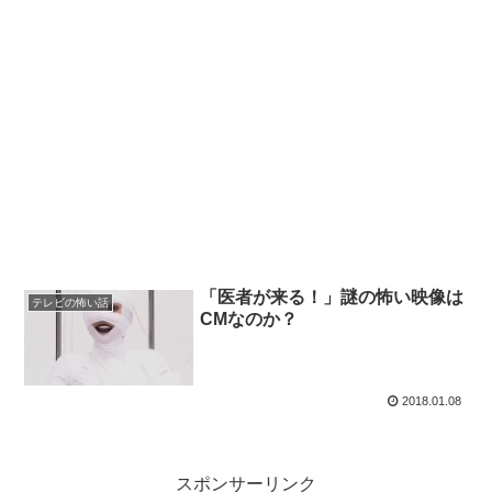
「医者が来る！」謎の怖い映像は
テレビの怖い話
CMなのか？
2018.01.08
スポンサーリンク