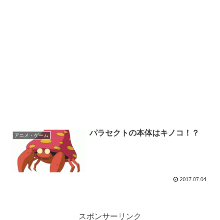
パラセクトの本体はキノコ！？
アニメ・ゲーム
2017.07.04
スポンサーリンク